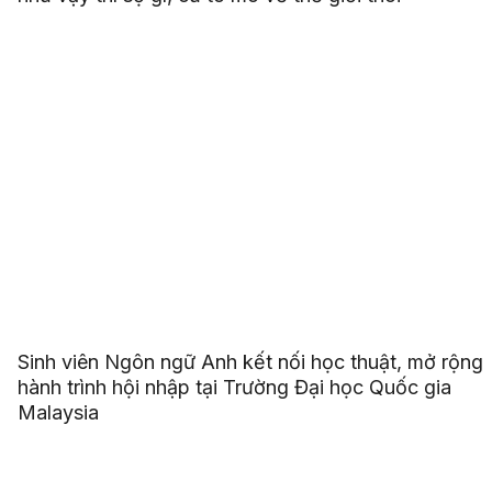
Sinh viên Ngôn ngữ Anh kết nối học thuật, mở rộng
hành trình hội nhập tại Trường Đại học Quốc gia
Malaysia