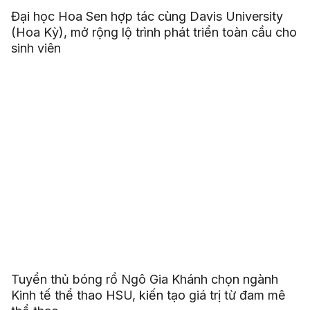
Đại học Hoa Sen hợp tác cùng Davis University
(Hoa Kỳ), mở rộng lộ trình phát triển toàn cầu cho
sinh viên
Tuyển thủ bóng rổ Ngô Gia Khánh chọn ngành
Kinh tế thể thao HSU, kiến tạo giá trị từ đam mê