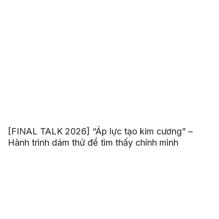
[FINAL TALK 2026] “Áp lực tạo kim cương” –
Hành trình dám thử để tìm thấy chính mình