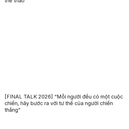
thể thao
[FINAL TALK 2026] “Mỗi người đều có một cuộc
chiến, hãy bước ra với tư thế của người chiến
thắng”