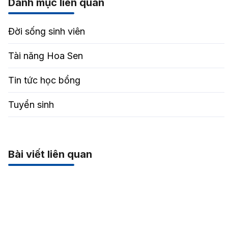
Danh mục liên quan
Đời sống sinh viên
Tài năng Hoa Sen
Tin tức học bổng
Tuyển sinh
Bài viết liên quan