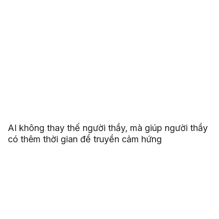
AI không thay thế người thầy, mà giúp người thầy
có thêm thời gian để truyền cảm hứng