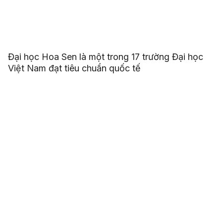
Đại học Hoa Sen là một trong 17 trường Đại học
Việt Nam đạt tiêu chuẩn quốc tế