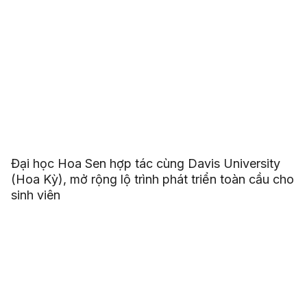
Đại học Hoa Sen hợp tác cùng Davis University
(Hoa Kỳ), mở rộng lộ trình phát triển toàn cầu cho
sinh viên