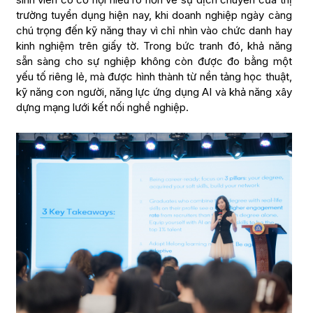
trường tuyển dụng hiện nay, khi doanh nghiệp ngày càng
chú trọng đến kỹ năng thay vì chỉ nhìn vào chức danh hay
kinh nghiệm trên giấy tờ. Trong bức tranh đó, khả năng
sẵn sàng cho sự nghiệp không còn được đo bằng một
yếu tố riêng lẻ, mà được hình thành từ nền tảng học thuật,
kỹ năng con người, năng lực ứng dụng AI và khả năng xây
dựng mạng lưới kết nối nghề nghiệp.