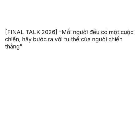
[FINAL TALK 2026] “Mỗi người đều có một cuộc
chiến, hãy bước ra với tư thế của người chiến
thắng”