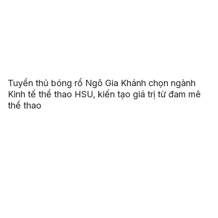
Tuyển thủ bóng rổ Ngô Gia Khánh chọn ngành
Kinh tế thể thao HSU, kiến tạo giá trị từ đam mê
thể thao