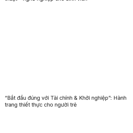
“Bắt đầu đúng với Tài chính & Khởi nghiệp”: Hành
trang thiết thực cho người trẻ