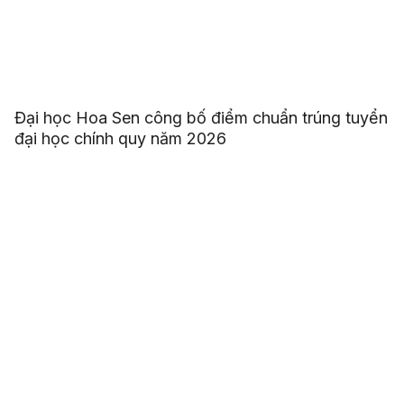
Đại học Hoa Sen công bố điểm chuẩn trúng tuyển
đại học chính quy năm 2026