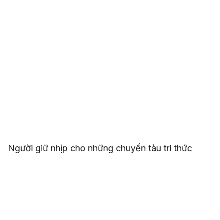
Người giữ nhịp cho những chuyến tàu tri thức