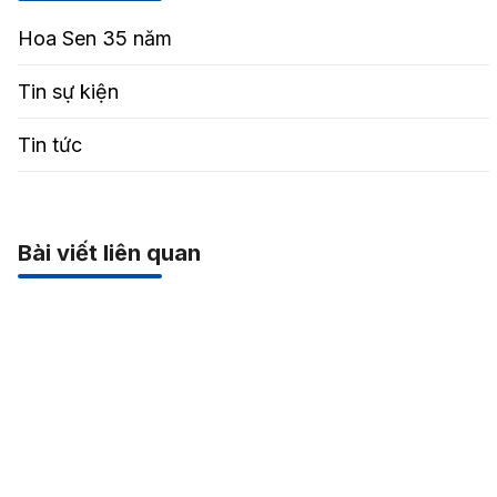
Hoa Sen 35 năm
Tin sự kiện
Tin tức
Bài viết liên quan