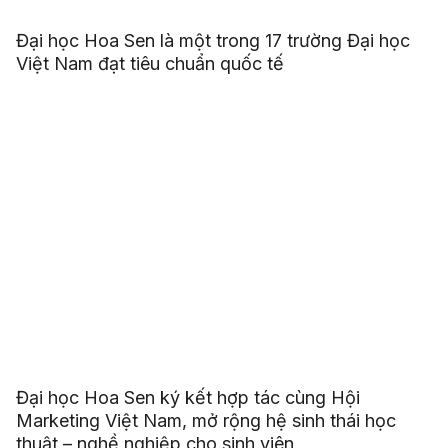
Đại học Hoa Sen là một trong 17 trường Đại học
Việt Nam đạt tiêu chuẩn quốc tế
Đại học Hoa Sen ký kết hợp tác cùng Hội
Marketing Việt Nam, mở rộng hệ sinh thái học
thuật – nghề nghiệp cho sinh viên