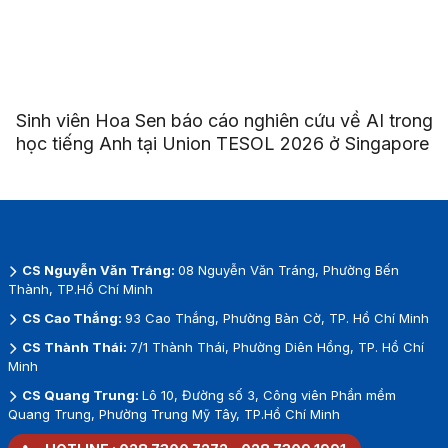
Sinh viên Hoa Sen báo cáo nghiên cứu về AI trong
học tiếng Anh tại Union TESOL 2026 ở Singapore
CS Nguyễn Văn Tráng:
08 Nguyễn Văn Tráng, Phường Bến
Thành, TP.Hồ Chí Minh
CS Cao Thắng:
93 Cao Thắng, Phường Bàn Cờ, TP. Hồ Chí Minh
CS Thành Thái:
7/1 Thành Thái, Phường Diên Hồng, TP. Hồ Chí
Minh
CS Quang Trung:
Lô 10, Đường số 3, Công viên Phần mềm
Quang Trung, Phường Trung Mỹ Tây, TP.Hồ Chí Minh