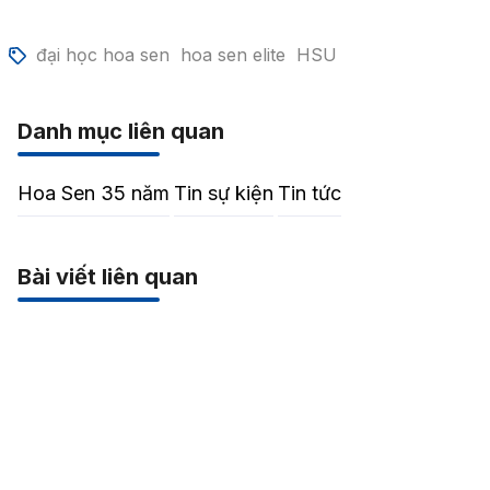
đại học hoa sen
hoa sen elite
HSU
Danh mục liên quan
Hoa Sen 35 năm
Tin sự kiện
Tin tức
Bài viết liên quan