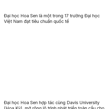
Đại học Hoa Sen là một trong 17 trường Đại học
Việt Nam đạt tiêu chuẩn quốc tế
Đại học Hoa Sen hợp tác cùng Davis University
(Hoa Kỳ), mở rộng lộ trình phát triển toàn cầu cho