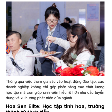
Thông qua việc tham gia sâu vào hoạt động đào tạo, các
doanh nghiệp không chỉ góp phần nâng cao chất lượng
học tập mà còn giúp sinh viên hiểu rõ hơn nhu cầu tuyển
dụng và xu hướng phát triển của ngành.
Hoa Sen Elite: Học tập tinh hoa, trưởng