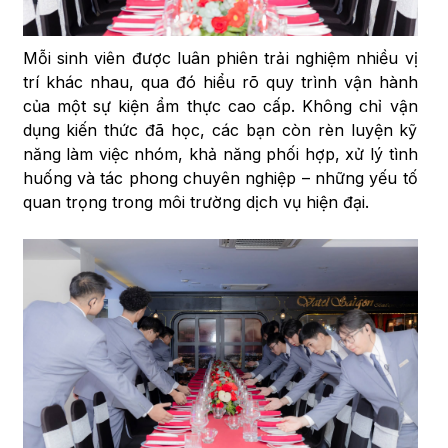
Mỗi sinh viên được luân phiên trải nghiệm nhiều vị
trí khác nhau, qua đó hiểu rõ quy trình vận hành
của một sự kiện ẩm thực cao cấp. Không chỉ vận
dụng kiến thức đã học, các bạn còn rèn luyện kỹ
năng làm việc nhóm, khả năng phối hợp, xử lý tình
huống và tác phong chuyên nghiệp – những yếu tố
quan trọng trong môi trường dịch vụ hiện đại.