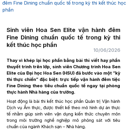
đêm Fine Dining chuẩn quốc tế trong kỳ thi kết thúc học
phần
Sinh viên Hoa Sen Elite vận hành đêm
Fine Dining chuẩn quốc tế trong kỳ thi
kết thúc học phần
10/06/2026
Thay vì khép lại học phần bằng bài thi viết hay phần
thuyết trình trên lớp, sinh viên Chương trình Hoa Sen
Elite của Đại học Hoa Sen (HSU) đã bước vào một “kỳ
thi thực chiến” đặc biệt: trực tiếp vận hành đêm tiệc
Fine Dining theo tiêu chuẩn quốc tế ngay tại phòng
thực hành Nhà hàng của trường.
Hoạt động là bài thi kết thúc học phần Quản trị Vận hành
Dịch vụ Ẩm thực, được thiết kế theo mô hình dự án thực
tế nhằm giúp sinh viên vận dụng kiến thức chuyên môn
trong môi trường nghề nghiệp mô phỏng sát với tiêu
chuẩn của ngành Khách sạn – Nhà hàng.