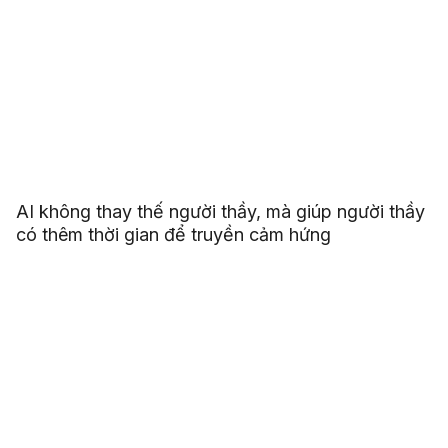
AI không thay thế người thầy, mà giúp người thầy
có thêm thời gian để truyền cảm hứng