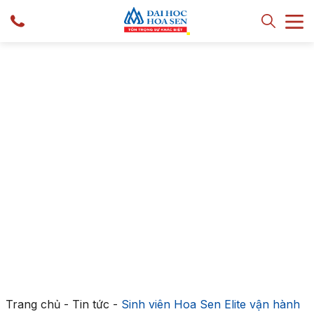
Trang chủ
-
Tin tức
-
Sinh viên Hoa Sen Elite vận hành