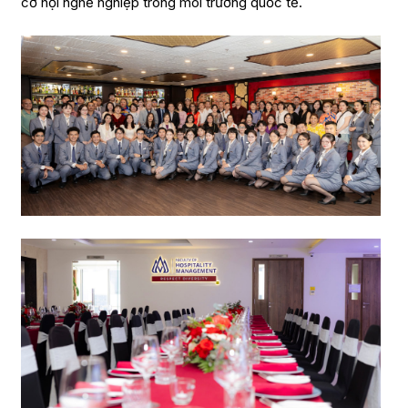
cơ hội nghề nghiệp trong môi trường quốc tế.