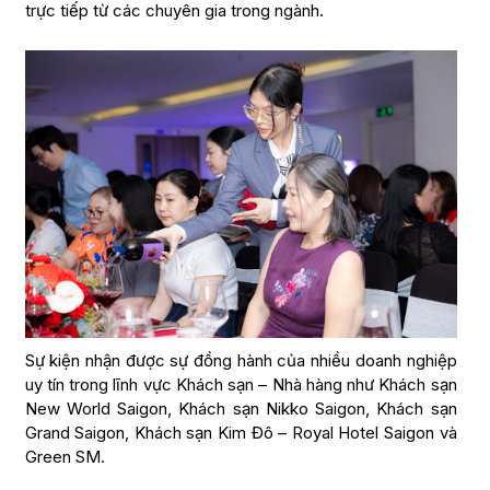
trực tiếp từ các chuyên gia trong ngành.
Sự kiện nhận được sự đồng hành của nhiều doanh nghiệp
uy tín trong lĩnh vực Khách sạn – Nhà hàng như Khách sạn
New World Saigon, Khách sạn Nikko Saigon, Khách sạn
Grand Saigon, Khách sạn Kim Đô – Royal Hotel Saigon và
Green SM.