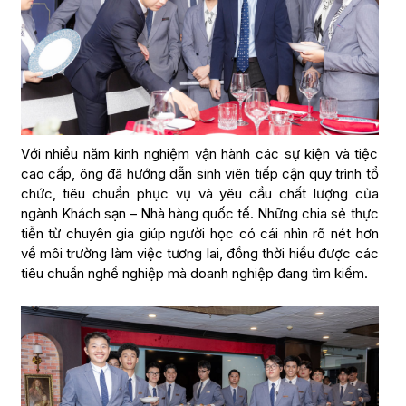
Với nhiều năm kinh nghiệm vận hành các sự kiện và tiệc
cao cấp, ông đã hướng dẫn sinh viên tiếp cận quy trình tổ
chức, tiêu chuẩn phục vụ và yêu cầu chất lượng của
ngành Khách sạn – Nhà hàng quốc tế. Những chia sẻ thực
tiễn từ chuyên gia giúp người học có cái nhìn rõ nét hơn
về môi trường làm việc tương lai, đồng thời hiểu được các
tiêu chuẩn nghề nghiệp mà doanh nghiệp đang tìm kiếm.