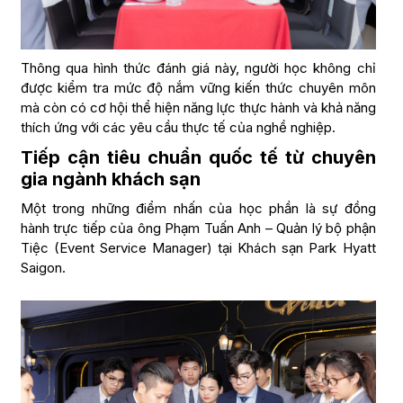
Thông qua hình thức đánh giá này, người học không chỉ
được kiểm tra mức độ nắm vững kiến thức chuyên môn
mà còn có cơ hội thể hiện năng lực thực hành và khả năng
thích ứng với các yêu cầu thực tế của nghề nghiệp.
Tiếp cận tiêu chuẩn quốc tế từ chuyên
gia ngành khách sạn
Một trong những điểm nhấn của học phần là sự đồng
hành trực tiếp của ông Phạm Tuấn Anh – Quản lý bộ phận
Tiệc (Event Service Manager) tại Khách sạn Park Hyatt
Saigon.