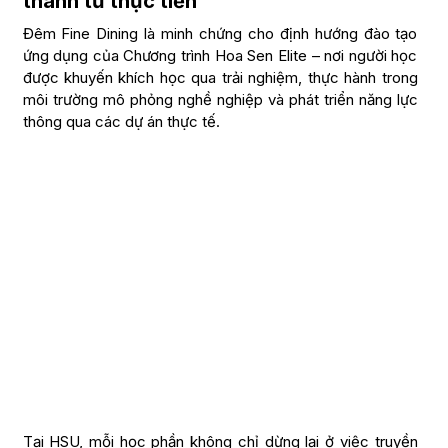
thành từ thực tiễn
Đêm Fine Dining là minh chứng cho định hướng đào tạo
ứng dụng của Chương trình Hoa Sen Elite – nơi người học
được khuyến khích học qua trải nghiệm, thực hành trong
môi trường mô phỏng nghề nghiệp và phát triển năng lực
thông qua các dự án thực tế.
Tại HSU, mỗi học phần không chỉ dừng lại ở việc truyền