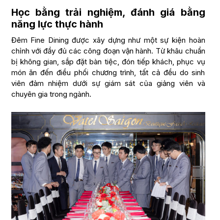
Học bằng trải nghiệm, đánh giá bằng
năng lực thực hành
Đêm Fine Dining được xây dựng như một sự kiện hoàn
chỉnh với đầy đủ các công đoạn vận hành. Từ khâu chuẩn
bị không gian, sắp đặt bàn tiệc, đón tiếp khách, phục vụ
món ăn đến điều phối chương trình, tất cả đều do sinh
viên đảm nhiệm dưới sự giám sát của giảng viên và
chuyên gia trong ngành.