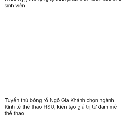
sinh viên
Tuyển thủ bóng rổ Ngô Gia Khánh chọn ngành
Kinh tế thể thao HSU, kiến tạo giá trị từ đam mê
thể thao