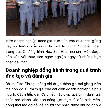
Việc doanh nghiệp tham gia trực tiếp vào quá trình giảng
dạy và hướng dẫn cũng là một trong những điểm đặc
trưng của Chương trình Hoa Sen Elite, nơi sinh viên được
tiếp xúc với thực tiễn nghề nghiệp ngay từ những học
phần đầu tiên.
Doanh nghiệp đồng hành trong quá trình
đào tạo và đánh giá
Bài thi Fine Dining không chỉ được đánh giá bởi giảng viên
mà còn có sự tham gia của đại diện doanh nghiệp và phụ
huynh. Cách tiếp cận đa chiều này giúp quá trình đánh giá
phản ánh chính xác hơn năng lực thực tế của sinh viên,
đồng thời tạo cơ hội để người học nhận được những góp ý