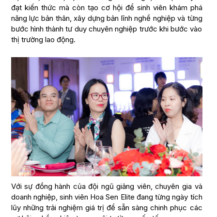
đạt kiến thức mà còn tạo cơ hội để sinh viên khám phá
năng lực bản thân, xây dựng bản lĩnh nghề nghiệp và từng
bước hình thành tư duy chuyên nghiệp trước khi bước vào
thị trường lao động.
Với sự đồng hành của đội ngũ giảng viên, chuyên gia và
doanh nghiệp, sinh viên Hoa Sen Elite đang từng ngày tích
lũy những trải nghiệm giá trị để sẵn sàng chinh phục các