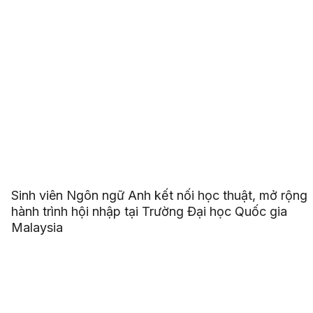
Sinh viên Ngôn ngữ Anh kết nối học thuật, mở rộng
hành trình hội nhập tại Trường Đại học Quốc gia
Malaysia