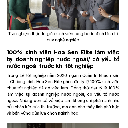
Trải nghiệm thực tế giúp sinh viên từng bước định hình tư
duy nghề nghiệp
100% sinh viên Hoa Sen Elite làm việc
tại doanh nghiệp nước ngoài/ có yếu tố
nước ngoài trước khi tốt nghiệp
Trong Lễ tốt nghiệp năm 2026, ngành Quản trị khách sạn
– Chương trình Hoa Sen Elite ghi nhận tỷ lệ 100% sinh viên
chưa tốt nghiệp đã có việc làm. Đồng thời đạt tỷ lệ 100%
làm việc tại doanh nghiệp nước ngoài, có yếu tố nước
ngoài. Những con số về việc làm không chỉ phản ánh nhu
cầu nhân lực của thị trường, mà còn cho thấy tính phù hợp
và bền vững của lựa chọn ngành học.