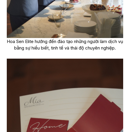
Hoa Sen Elite hướng đến đào tạo những người làm dịch vụ
bằng sự hiểu biết, tinh tế và thái độ chuyên nghiệp.