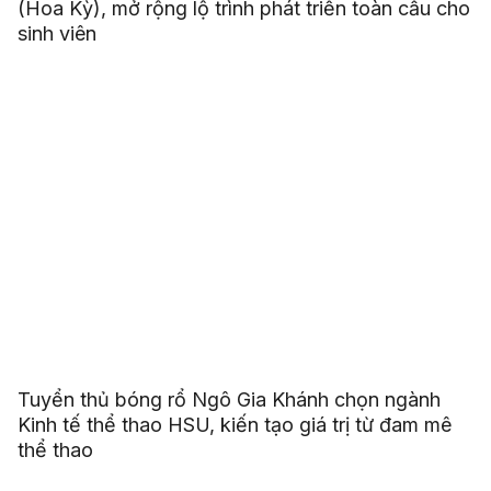
(Hoa Kỳ), mở rộng lộ trình phát triển toàn cầu cho
sinh viên
Tuyển thủ bóng rổ Ngô Gia Khánh chọn ngành
Kinh tế thể thao HSU, kiến tạo giá trị từ đam mê
thể thao