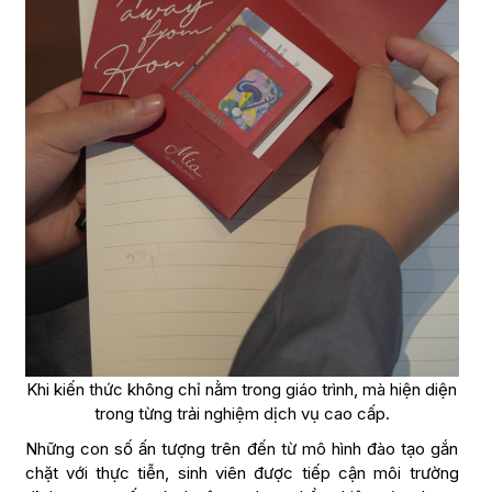
Khi kiến thức không chỉ nằm trong giáo trình, mà hiện diện
trong từng trải nghiệm dịch vụ cao cấp.
Những con số ấn tượng trên đến từ mô hình đào tạo gắn
chặt với thực tiễn, sinh viên được tiếp cận môi trường