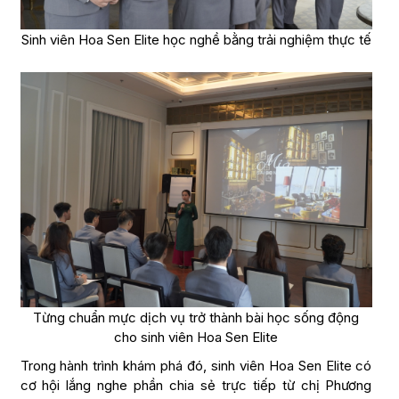
Sinh viên Hoa Sen Elite học nghề bằng trải nghiệm thực tế
Từng chuẩn mực dịch vụ trở thành bài học sống động
cho sinh viên Hoa Sen Elite
Trong hành trình khám phá đó, sinh viên Hoa Sen Elite có
cơ hội lắng nghe phần chia sẻ trực tiếp từ chị Phương