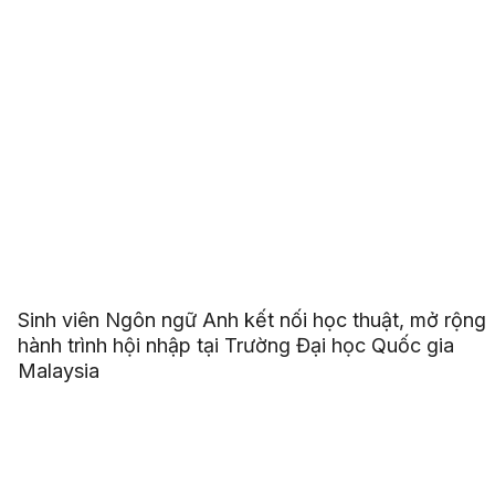
Sinh viên Ngôn ngữ Anh kết nối học thuật, mở rộng
hành trình hội nhập tại Trường Đại học Quốc gia
Malaysia