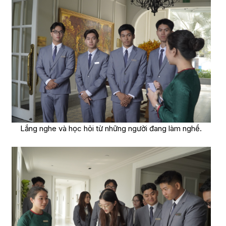
Lắng nghe và học hỏi từ những người đang làm nghề.