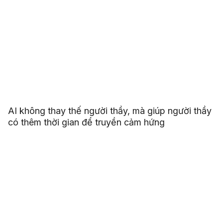
AI không thay thế người thầy, mà giúp người thầy
có thêm thời gian để truyền cảm hứng