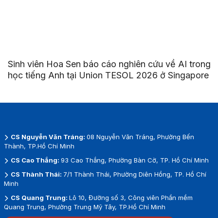
Sinh viên Hoa Sen báo cáo nghiên cứu về AI trong
học tiếng Anh tại Union TESOL 2026 ở Singapore
CS Nguyễn Văn Tráng:
08 Nguyễn Văn Tráng, Phường Bến
Thành, TP.Hồ Chí Minh
CS Cao Thắng:
93 Cao Thắng, Phường Bàn Cờ, TP. Hồ Chí Minh
CS Thành Thái:
7/1 Thành Thái, Phường Diên Hồng, TP. Hồ Chí
Minh
CS Quang Trung:
Lô 10, Đường số 3, Công viên Phần mềm
Quang Trung, Phường Trung Mỹ Tây, TP.Hồ Chí Minh