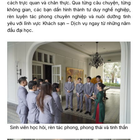
cách trực quan và chân thực. Qua từng câu chuyện, từng
không gian, các bạn dần hình thành tư duy nghề nghiệp,
rèn luyện tác phong chuyên nghiệp và nuôi dưỡng tình
yêu với lĩnh vực Khách sạn – Dịch vụ ngay từ những năm
đầu đại học.
Sinh viên học hỏi, rèn tác phong, phong thái và tinh thần