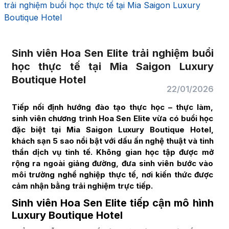
trải nghiệm buổi học thực tế tại Mia Saigon Luxury
Boutique Hotel
Sinh viên Hoa Sen Elite trải nghiệm buổi
học thực tế tại Mia Saigon Luxury
Boutique Hotel
22/01/2026
Tiếp nối định hướng đào tạo thực học – thực làm,
sinh viên chương trình Hoa Sen Elite vừa có buổi học
đặc biệt tại Mia Saigon Luxury Boutique Hotel,
khách sạn 5 sao nổi bật với dấu ấn nghệ thuật và tinh
thần dịch vụ tinh tế. Không gian học tập được mở
rộng ra ngoài giảng đường, đưa sinh viên bước vào
môi trường nghề nghiệp thực tế, nơi kiến thức được
cảm nhận bằng trải nghiệm trực tiếp.
Sinh viên Hoa Sen Elite tiếp cận mô hình
Luxury Boutique Hotel