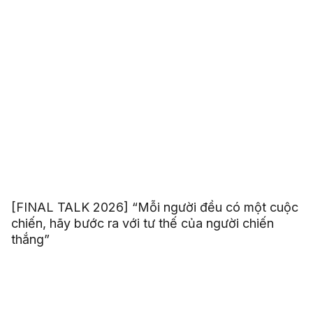
[FINAL TALK 2026] “Mỗi người đều có một cuộc
chiến, hãy bước ra với tư thế của người chiến
thắng”