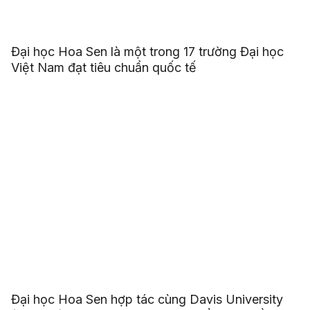
Đại học Hoa Sen là một trong 17 trường Đại học
Việt Nam đạt tiêu chuẩn quốc tế
Đại học Hoa Sen hợp tác cùng Davis University