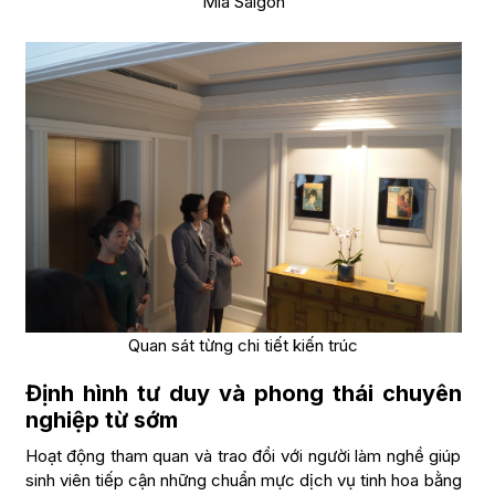
Mia Saigon
Quan sát từng chi tiết kiến trúc
Định hình tư duy và phong thái chuyên
nghiệp từ sớm
Hoạt động tham quan và trao đổi với người làm nghề giúp
sinh viên tiếp cận những chuẩn mực dịch vụ tinh hoa bằng