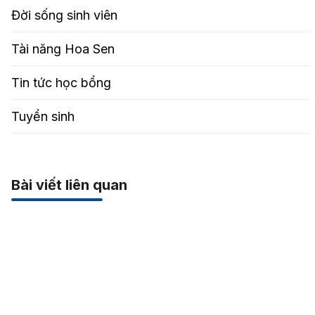
Đời sống sinh viên
Tài năng Hoa Sen
Tin tức học bổng
Tuyển sinh
Bài viết liên quan