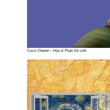
Coco Chanel – Họa sĩ Phan Vũ Linh