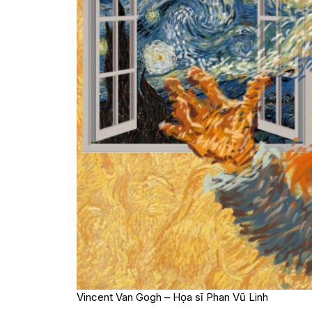
Vincent Van Gogh – Họa sĩ Phan Vũ Linh