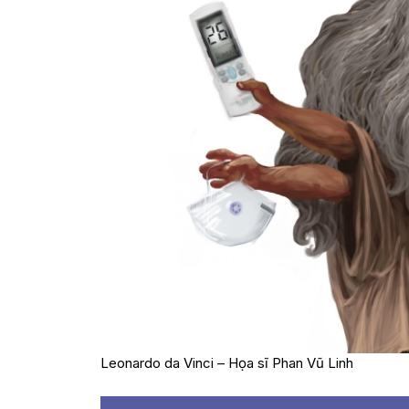
Leonardo da Vinci – Họa sĩ Phan Vũ Linh