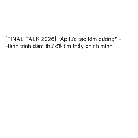
[FINAL TALK 2026] “Áp lực tạo kim cương” –
Hành trình dám thử để tìm thấy chính mình