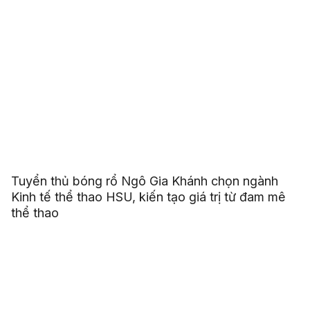
Tuyển thủ bóng rổ Ngô Gia Khánh chọn ngành
Kinh tế thể thao HSU, kiến tạo giá trị từ đam mê
thể thao