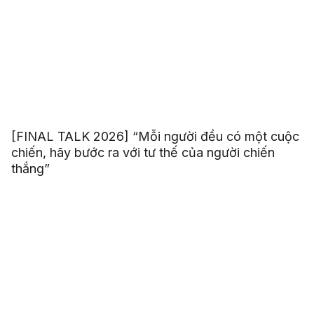
[FINAL TALK 2026] “Mỗi người đều có một cuộc
chiến, hãy bước ra với tư thế của người chiến
thắng”