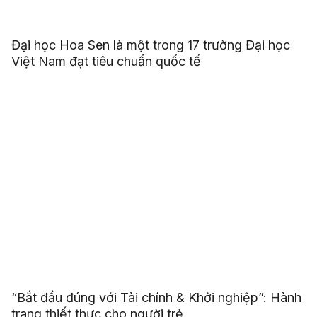
Đại học Hoa Sen là một trong 17 trường Đại học
Việt Nam đạt tiêu chuẩn quốc tế
“Bắt đầu đúng với Tài chính & Khởi nghiệp”: Hành
trang thiết thực cho người trẻ