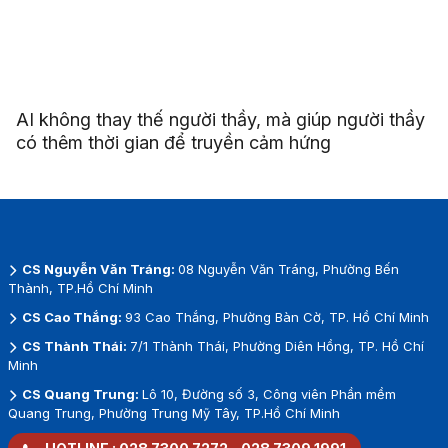
AI không thay thế người thầy, mà giúp người thầy
có thêm thời gian để truyền cảm hứng
CS Nguyễn Văn Tráng:
08 Nguyễn Văn Tráng, Phường Bến
Thành, TP.Hồ Chí Minh
CS Cao Thắng:
93 Cao Thắng, Phường Bàn Cờ, TP. Hồ Chí Minh
CS Thành Thái:
7/1 Thành Thái, Phường Diên Hồng, TP. Hồ Chí
Minh
CS Quang Trung:
Lô 10, Đường số 3, Công viên Phần mềm
Quang Trung, Phường Trung Mỹ Tây, TP.Hồ Chí Minh