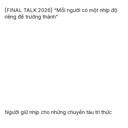
[FINAL TALK 2026] “Mỗi người có một nhịp độ
riêng để trưởng thành”
Người giữ nhịp cho những chuyến tàu tri thức