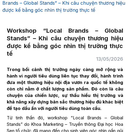
Brands – Global Stands” – Khi câu chuyện thương hiệu
được kể bằng góc nhìn thị trường thực tế
Workshop “Local Brands – Global
Stands” – Khi câu chuyện thương hiệu
được kể bằng góc nhìn thị trường thực
tế
13/05/2026
Trong bối cảnh thị trường ngày càng mở rộng và
hành vi người tiêu dùng liên tục thay đổi, hành trình
đưa một thương hiệu nội địa vươn ra quốc tế không
còn chỉ nằm ở chất lượng sản phẩm. Đó còn là câu
chuyện của chiến lược, sự thấu hiểu thị trường và
khả năng xây dựng bản sắc thương hiệu đủ khác biệt
để tạo dấu ấn với người tiêu dùng toàn cầu.
Từ tinh thần đó, workshop “Local Brands – Global
Stands” do Khoa Marketing – Truyền thông Đại học Hoa
Sen tổ chức đã mang đến cho sinh viên góc nhìn gần gũi