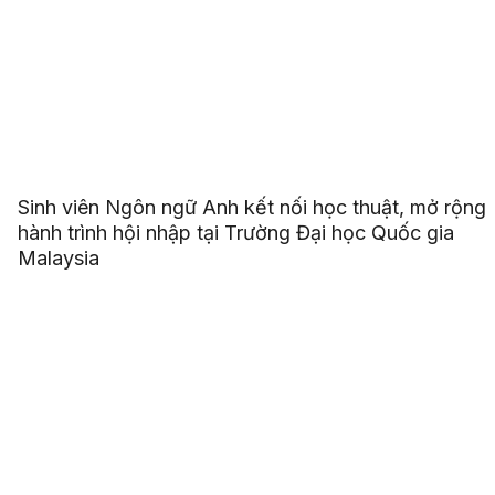
Sinh viên Ngôn ngữ Anh kết nối học thuật, mở rộng
hành trình hội nhập tại Trường Đại học Quốc gia
Malaysia