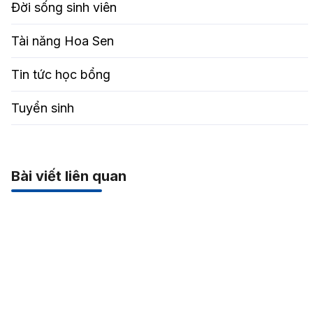
Đời sống sinh viên
Tài năng Hoa Sen
Tin tức học bổng
Tuyển sinh
Bài viết liên quan