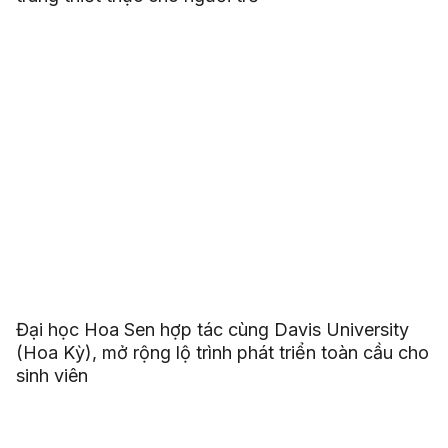
Đại học Hoa Sen hợp tác cùng Davis University
(Hoa Kỳ), mở rộng lộ trình phát triển toàn cầu cho
sinh viên