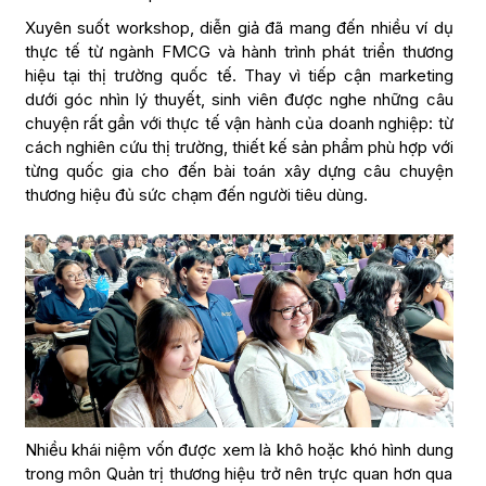
Xuyên suốt workshop, diễn giả đã mang đến nhiều ví dụ
thực tế từ ngành FMCG và hành trình phát triển thương
hiệu tại thị trường quốc tế. Thay vì tiếp cận marketing
dưới góc nhìn lý thuyết, sinh viên được nghe những câu
chuyện rất gần với thực tế vận hành của doanh nghiệp: từ
cách nghiên cứu thị trường, thiết kế sản phẩm phù hợp với
từng quốc gia cho đến bài toán xây dựng câu chuyện
thương hiệu đủ sức chạm đến người tiêu dùng.
Nhiều khái niệm vốn được xem là khô hoặc khó hình dung
trong môn Quản trị thương hiệu trở nên trực quan hơn qua