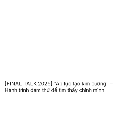
[FINAL TALK 2026] “Áp lực tạo kim cương” –
Hành trình dám thử để tìm thấy chính mình