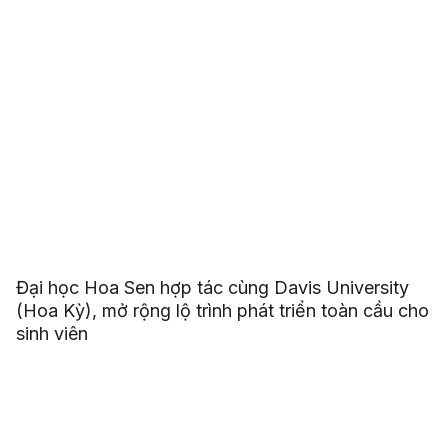
Đại học Hoa Sen hợp tác cùng Davis University
(Hoa Kỳ), mở rộng lộ trình phát triển toàn cầu cho
sinh viên