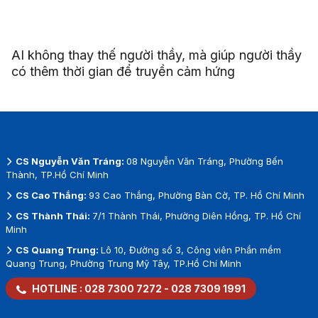
AI không thay thế người thầy, mà giúp người thầy
có thêm thời gian để truyền cảm hứng
CS Nguyễn Văn Tráng:
08 Nguyễn Văn Tráng, Phường Bến
Thành, TP.Hồ Chí Minh
CS Cao Thắng:
93 Cao Thắng, Phường Bàn Cờ, TP. Hồ Chí Minh
CS Thành Thái:
7/1 Thành Thái, Phường Diên Hồng, TP. Hồ Chí
Minh
CS Quang Trung:
Lô 10, Đường số 3, Công viên Phần mềm
Quang Trung, Phường Trung Mỹ Tây, TP.Hồ Chí Minh
HOTLINE :
028 7300 7272
-
028 7309 1991