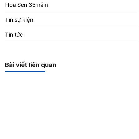
Hoa Sen 35 năm
Tin sự kiện
Tin tức
Bài viết liên quan