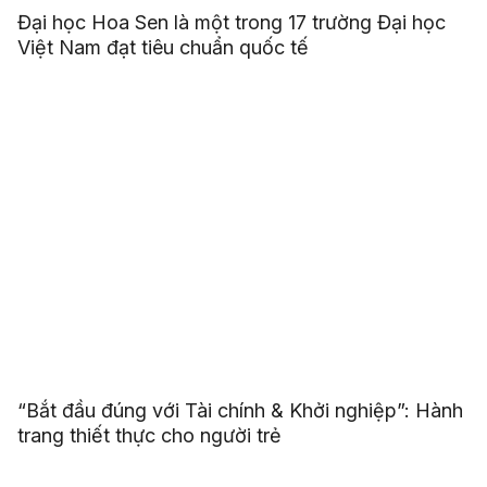
Đại học Hoa Sen là một trong 17 trường Đại học
Việt Nam đạt tiêu chuẩn quốc tế
“Bắt đầu đúng với Tài chính & Khởi nghiệp”: Hành
trang thiết thực cho người trẻ