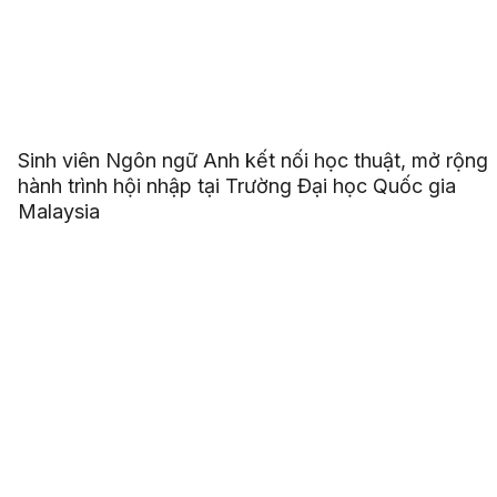
Sinh viên Ngôn ngữ Anh kết nối học thuật, mở rộng
hành trình hội nhập tại Trường Đại học Quốc gia
Malaysia