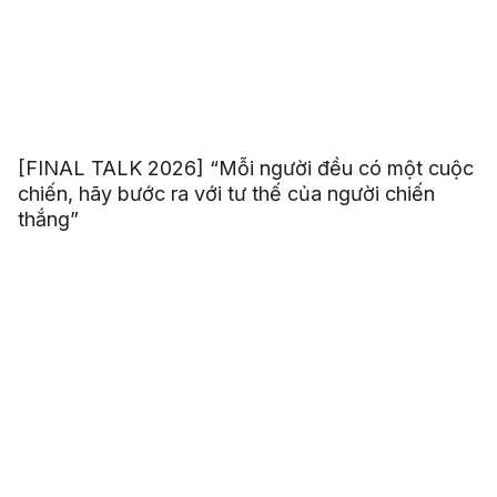
[FINAL TALK 2026] “Mỗi người đều có một cuộc
chiến, hãy bước ra với tư thế của người chiến
thắng”