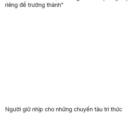
riêng để trưởng thành”
Người giữ nhịp cho những chuyến tàu tri thức