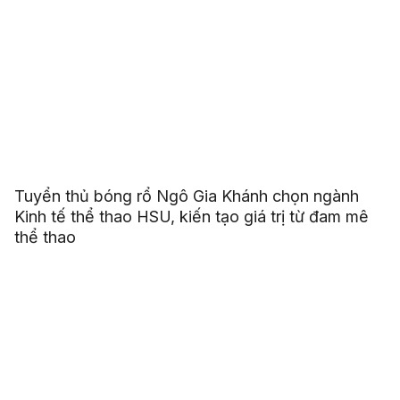
Tuyển thủ bóng rổ Ngô Gia Khánh chọn ngành
Kinh tế thể thao HSU, kiến tạo giá trị từ đam mê
thể thao