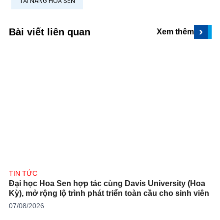
TÀI NĂNG HOA SEN
›
Bài viết liên quan
Xem thêm
TIN TỨC
Đại học Hoa Sen hợp tác cùng Davis University (Hoa
Kỳ), mở rộng lộ trình phát triển toàn cầu cho sinh viên
07/08/2026