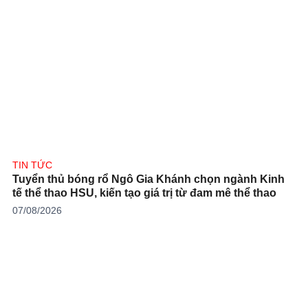
TIN TỨC
Tuyển thủ bóng rổ Ngô Gia Khánh chọn ngành Kinh
tế thể thao HSU, kiến tạo giá trị từ đam mê thể thao
07/08/2026