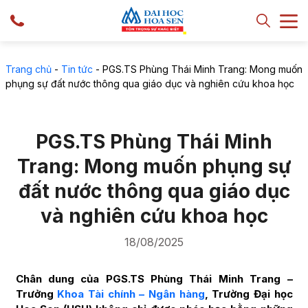
Trang chủ
-
Tin tức
-
PGS.TS Phùng Thái Minh Trang: Mong muốn
phụng sự đất nước thông qua giáo dục và nghiên cứu khoa học
PGS.TS Phùng Thái Minh
Trang: Mong muốn phụng sự
đất nước thông qua giáo dục
và nghiên cứu khoa học
18/08/2025
Chân dung của PGS.TS Phùng Thái Minh Trang –
Trưởng
Khoa Tài chính – Ngân hàng
, Trường Đại học