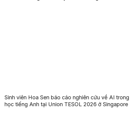
Sinh viên Hoa Sen báo cáo nghiên cứu về AI trong
học tiếng Anh tại Union TESOL 2026 ở Singapore