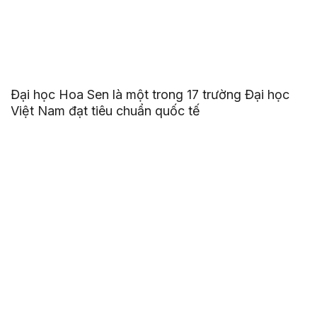
Đại học Hoa Sen là một trong 17 trường Đại học
Việt Nam đạt tiêu chuẩn quốc tế