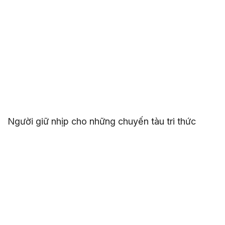
Người giữ nhịp cho những chuyến tàu tri thức