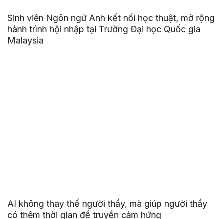
Sinh viên Ngôn ngữ Anh kết nối học thuật, mở rộng
hành trình hội nhập tại Trường Đại học Quốc gia
Malaysia
AI không thay thế người thầy, mà giúp người thầy
có thêm thời gian để truyền cảm hứng