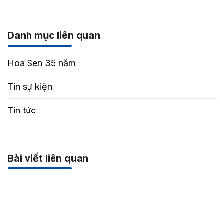
Danh mục liên quan
Hoa Sen 35 năm
Tin sự kiện
Tin tức
Bài viết liên quan