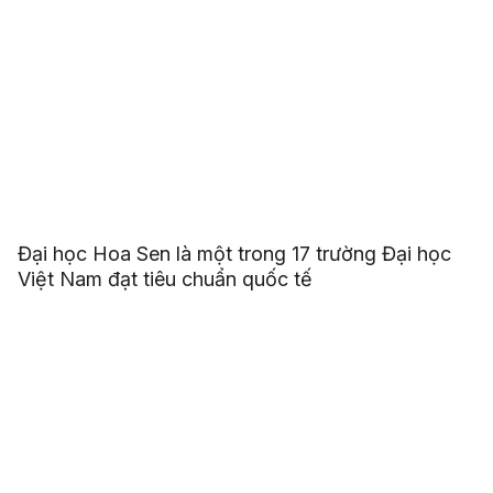
Đại học Hoa Sen là một trong 17 trường Đại học
Việt Nam đạt tiêu chuẩn quốc tế