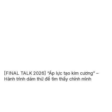
[FINAL TALK 2026] “Áp lực tạo kim cương” –
Hành trình dám thử để tìm thấy chính mình