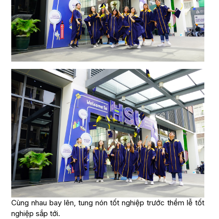
Cùng nhau bay lên, tung nón tốt nghiệp trước thềm lễ tốt
nghiệp sắp tới.