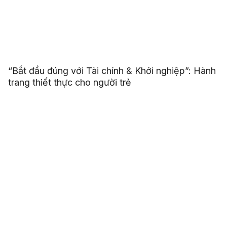
“Bắt đầu đúng với Tài chính & Khởi nghiệp”: Hành
trang thiết thực cho người trẻ