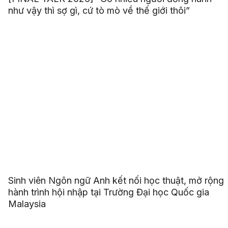
như vậy thì sợ gì, cứ tò mò về thế giới thôi”
Sinh viên Ngôn ngữ Anh kết nối học thuật, mở rộng
hành trình hội nhập tại Trường Đại học Quốc gia
Malaysia