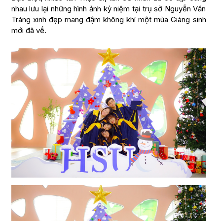
nhau lưu lại những hình ảnh kỷ niệm tại trụ sở Nguyễn Văn
Tráng xinh đẹp mang đậm không khí một mùa Giáng sinh
mới đã về.