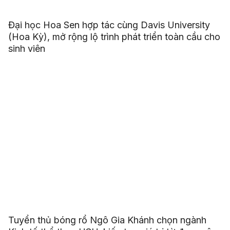
Đại học Hoa Sen hợp tác cùng Davis University
(Hoa Kỳ), mở rộng lộ trình phát triển toàn cầu cho
sinh viên
Tuyển thủ bóng rổ Ngô Gia Khánh chọn ngành