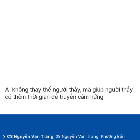
AI không thay thế người thầy, mà giúp người thầy
có thêm thời gian để truyền cảm hứng
CS Nguyễn Văn Tráng:
08 Nguyễn Văn Tráng, Phường Bến