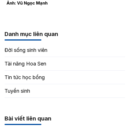
Ảnh: Vũ Ngọc Mạnh
Danh mục liên quan
Đời sống sinh viên
Tài năng Hoa Sen
Tin tức học bổng
Tuyển sinh
Bài viết liên quan