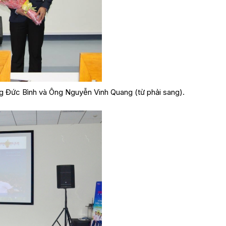
 Đức Bình và Ông Nguyễn Vinh Quang (từ phải sang).