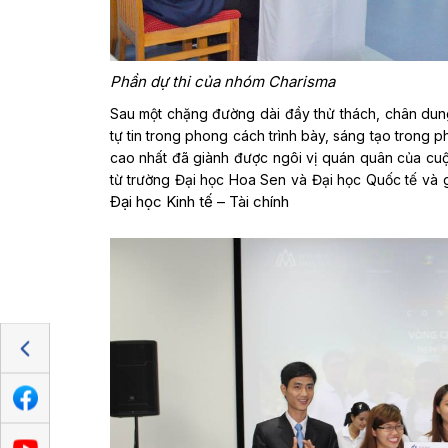
Phần dự thi của nhóm Charisma
Sau một chặng đường dài đầy thử thách, chân dung
tự tin trong phong cách trình bày, sáng tạo trong p
cao nhất đã giành được ngôi vị quán quân của cuộc
từ trường Đại học Hoa Sen và Đại học Quốc tế và
Đại học Kinh tế – Tài chính