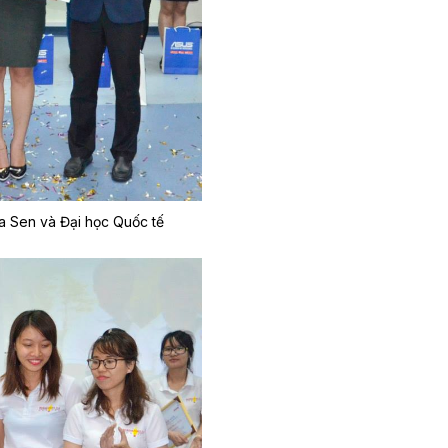
a Sen và Đại học Quốc tế