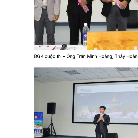
BGK cuộc thi – Ông Trần Minh Hoàng, Thầy Hoàng