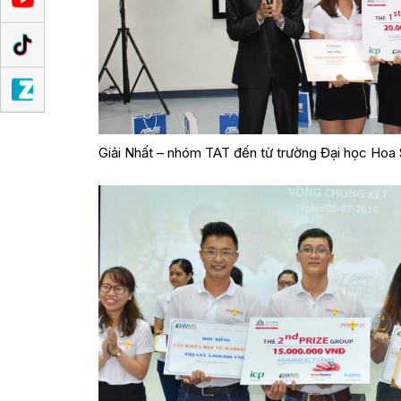
Giải Nhất – nhóm TAT đến từ trường Đại học Hoa