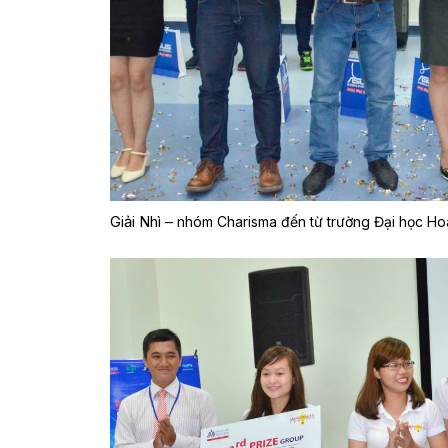
Giải Nhì –
nhóm Charisma đến từ trường Đại học Ho