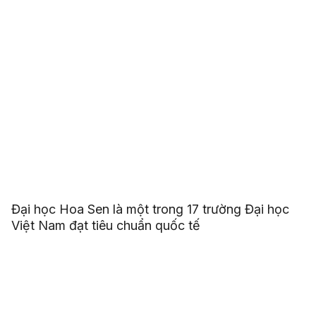
Đại học Hoa Sen là một trong 17 trường Đại học
Việt Nam đạt tiêu chuẩn quốc tế