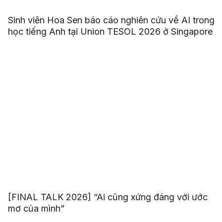
Sinh viên Hoa Sen báo cáo nghiên cứu về AI trong
học tiếng Anh tại Union TESOL 2026 ở Singapore
[FINAL TALK 2026] “Ai cũng xứng đáng với ước
mơ của mình”