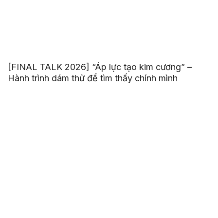
[FINAL TALK 2026] “Áp lực tạo kim cương” –
Hành trình dám thử để tìm thấy chính mình