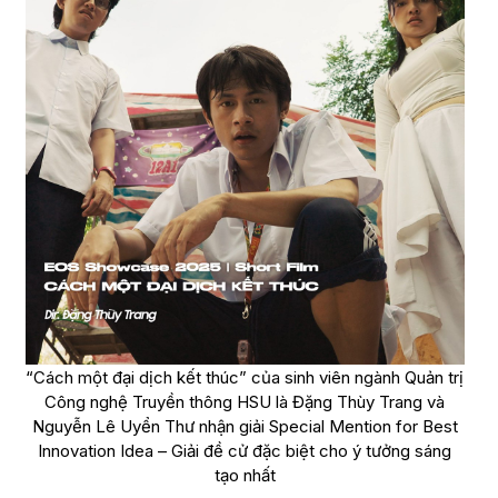
“Cách một đại dịch kết thúc” của sinh viên ngành Quản trị
Công nghệ Truyền thông HSU là Đặng Thùy Trang và
Nguyễn Lê Uyển Thư nhận giải Special Mention for Best
Innovation Idea – Giải đề cử đặc biệt cho ý tưởng sáng
tạo nhất