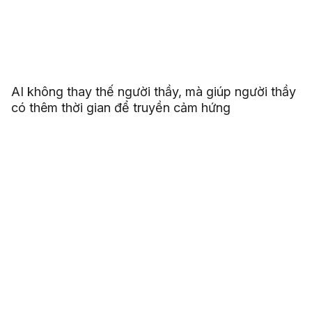
AI không thay thế người thầy, mà giúp người thầy
có thêm thời gian để truyền cảm hứng