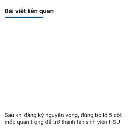
Bài viết liên quan
Sau khi đăng ký nguyện vọng, đừng bỏ lỡ 5 cột
mốc quan trọng để trở thành tân sinh viên HSU