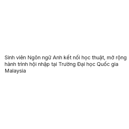
Sinh viên Ngôn ngữ Anh kết nối học thuật, mở rộng
hành trình hội nhập tại Trường Đại học Quốc gia
Malaysia