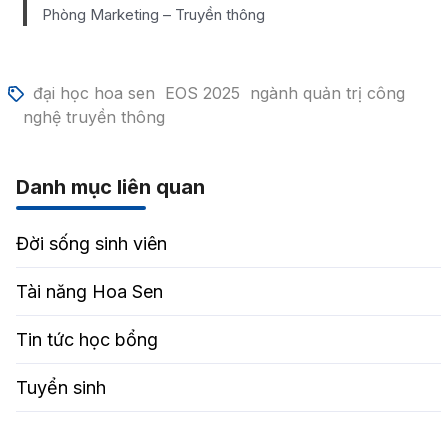
Phòng Marketing – Truyền thông
đại học hoa sen
EOS 2025
ngành quản trị công
nghệ truyền thông
Danh mục liên quan
Đời sống sinh viên
Tài năng Hoa Sen
Tin tức học bổng
Tuyển sinh