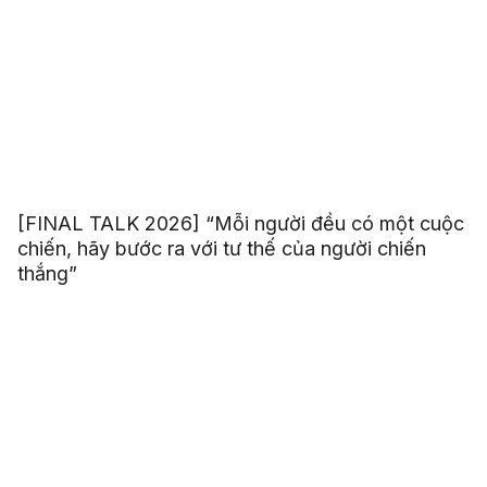
[FINAL TALK 2026] “Mỗi người đều có một cuộc
chiến, hãy bước ra với tư thế của người chiến
thắng”