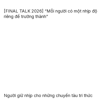
[FINAL TALK 2026] “Mỗi người có một nhịp độ
riêng để trưởng thành”
Người giữ nhịp cho những chuyến tàu tri thức