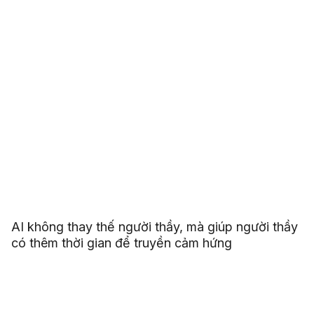
AI không thay thế người thầy, mà giúp người thầy
có thêm thời gian để truyền cảm hứng