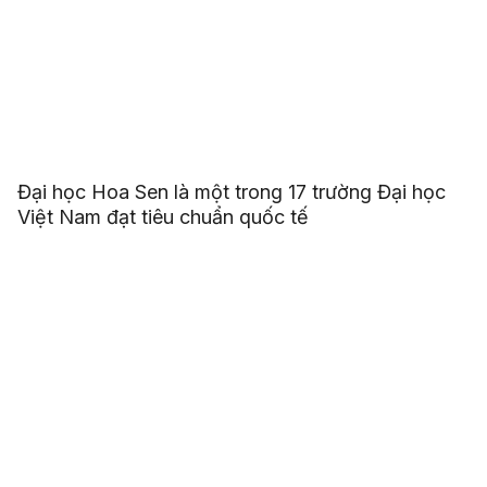
Đại học Hoa Sen là một trong 17 trường Đại học
Việt Nam đạt tiêu chuẩn quốc tế