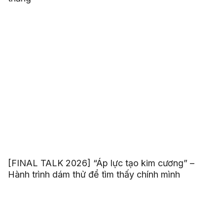
[FINAL TALK 2026] “Áp lực tạo kim cương” –
Hành trình dám thử để tìm thấy chính mình