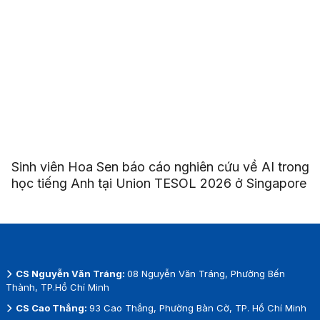
Sinh viên Hoa Sen báo cáo nghiên cứu về AI trong
học tiếng Anh tại Union TESOL 2026 ở Singapore
CS Nguyễn Văn Tráng:
08 Nguyễn Văn Tráng, Phường Bến
Thành, TP.Hồ Chí Minh
CS Cao Thắng:
93 Cao Thắng, Phường Bàn Cờ, TP. Hồ Chí Minh