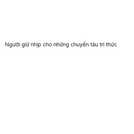
Người giữ nhịp cho những chuyến tàu tri thức