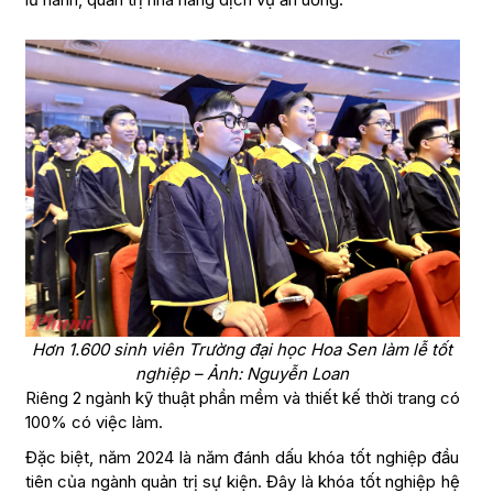
Hơn 1.600 sinh viên Trường đại học Hoa Sen làm lễ tốt
nghiệp – Ảnh: Nguyễn Loan
Riêng 2 ngành kỹ thuật phần mềm và thiết kế thời trang có
100% có việc làm.
Đặc biệt, năm 2024 là năm đánh dấu khóa tốt nghiệp đầu
tiên của ngành quản trị sự kiện. Đây là khóa tốt nghiệp hệ