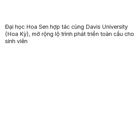
Đại học Hoa Sen hợp tác cùng Davis University
(Hoa Kỳ), mở rộng lộ trình phát triển toàn cầu cho
sinh viên