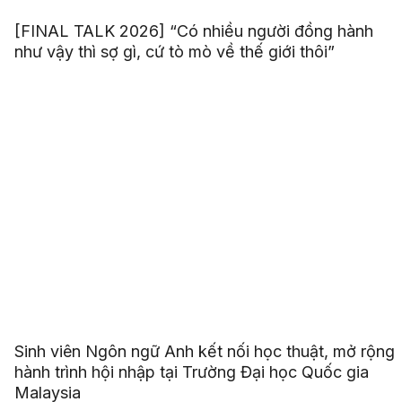
[FINAL TALK 2026] “Có nhiều người đồng hành
như vậy thì sợ gì, cứ tò mò về thế giới thôi”
Sinh viên Ngôn ngữ Anh kết nối học thuật, mở rộng
hành trình hội nhập tại Trường Đại học Quốc gia
Malaysia