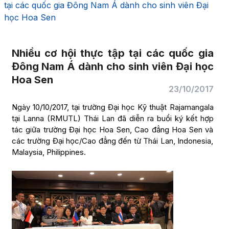
tại các quốc gia Đông Nam Á dành cho sinh viên Đại
học Hoa Sen
Nhiều cơ hội thực tập tại các quốc gia
Đông Nam Á dành cho sinh viên Đại học
Hoa Sen
23/10/2017
Ngày 10/10/2017, tại trường Đại học Kỹ thuật Rajamangala
tại Lanna (RMUTL) Thái Lan đã diễn ra buổi ký kết hợp
tác giữa trường Đại học Hoa Sen, Cao đẳng Hoa Sen và
các trường Đại học/Cao đẳng đến từ Thái Lan, Indonesia,
Malaysia, Philippines.