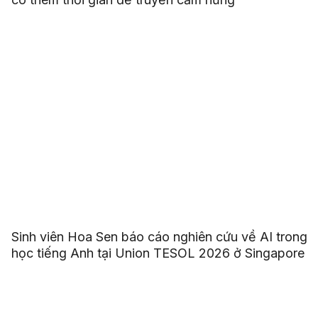
Sinh viên Hoa Sen báo cáo nghiên cứu về AI trong
học tiếng Anh tại Union TESOL 2026 ở Singapore