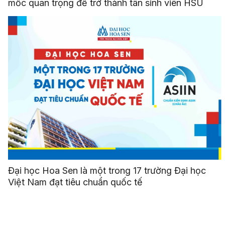
mốc quan trọng để trở thành tân sinh viên HSU
Đại học Hoa Sen là một trong 17 trường Đại học
Việt Nam đạt tiêu chuẩn quốc tế