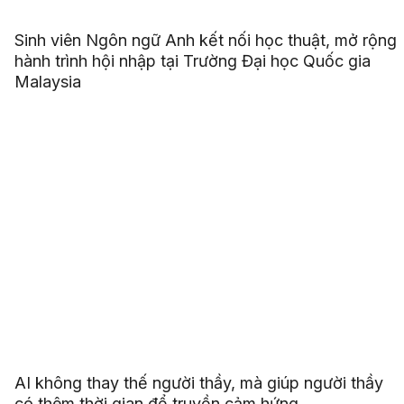
Sinh viên Ngôn ngữ Anh kết nối học thuật, mở rộng
hành trình hội nhập tại Trường Đại học Quốc gia
Malaysia
AI không thay thế người thầy, mà giúp người thầy
có thêm thời gian để truyền cảm hứng