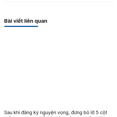
Bài viết liên quan
Sau khi đăng ký nguyện vọng, đừng bỏ lỡ 5 cột