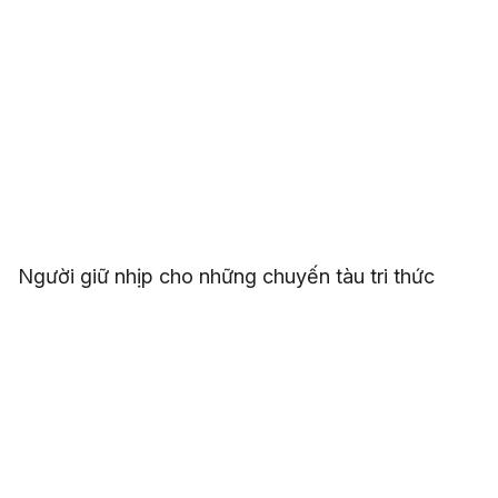
Người giữ nhịp cho những chuyến tàu tri thức