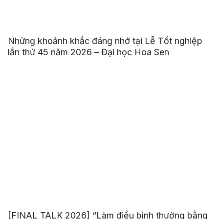
Những khoảnh khắc đáng nhớ tại Lễ Tốt nghiệp
lần thứ 45 năm 2026 – Đại học Hoa Sen
[FINAL TALK 2026] “Làm điều bình thường bằng