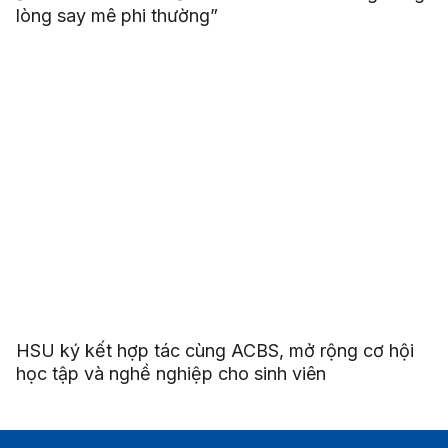
lòng say mê phi thường”
HSU ký kết hợp tác cùng ACBS, mở rộng cơ hội
học tập và nghề nghiệp cho sinh viên