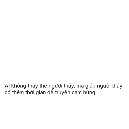
AI không thay thế người thầy, mà giúp người thầy
có thêm thời gian để truyền cảm hứng