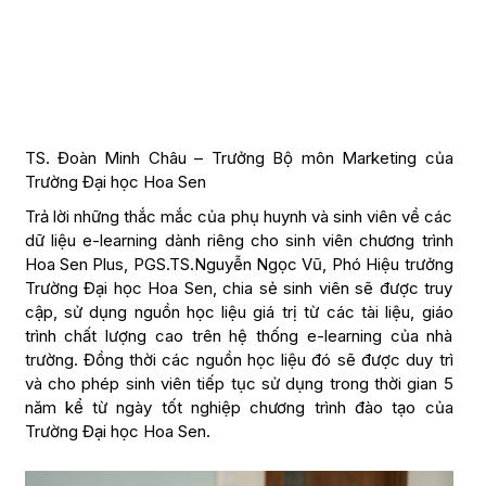
TS. Đoàn Minh Châu – Trưởng Bộ môn Marketing của
Trường Đại học Hoa Sen
Trả lời những thắc mắc của phụ huynh và sinh viên về các
dữ liệu e-learning dành riêng cho sinh viên chương trình
Hoa Sen Plus, PGS.TS.Nguyễn Ngọc Vũ, Phó Hiệu trưởng
Trường Đại học Hoa Sen, chia sẻ sinh viên sẽ được truy
cập, sử dụng nguồn học liệu giá trị từ các tài liệu, giáo
trình chất lượng cao trên hệ thống e-learning của nhà
trường. Đồng thời các nguồn học liệu đó sẽ được duy trì
và cho phép sinh viên tiếp tục sử dụng trong thời gian 5
năm kể từ ngày tốt nghiệp chương trình đào tạo của
Trường Đại học Hoa Sen.