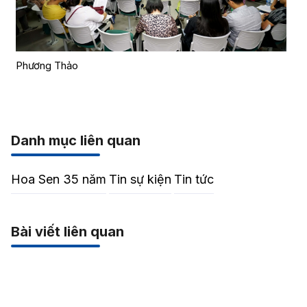
Phương Thảo
Danh mục liên quan
Hoa Sen 35 năm
Tin sự kiện
Tin tức
Bài viết liên quan