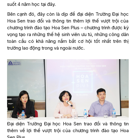
suốt 4 năm học tại đây.
Bên cạnh đó, đây còn là dịp để đại diện Trường Đại học
Hoa Sen trao đổi và thông tin thêm lợi thế vượt trội của
chương trình đào tạo Hoa Sen Plus – chương trình được kỳ
vọng tạo ra những thế hệ sinh viên ưu tú, những công dân
toàn cầu có khả năng nắm bắt cơ hội tốt nhất trên thị
trường lao động trong và ngoài nước.
Đại diện Trường Đại học Hoa Sen trao đổi và thông tin
thêm về lợi thế vượt trội của chương trình đào tạo Hoa
Sen Plus