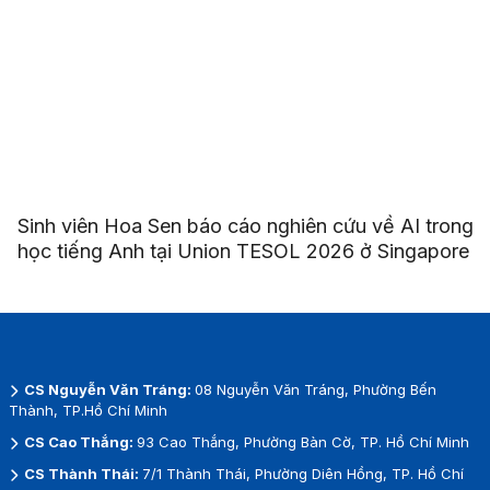
Sinh viên Hoa Sen báo cáo nghiên cứu về AI trong
học tiếng Anh tại Union TESOL 2026 ở Singapore
CS Nguyễn Văn Tráng:
08 Nguyễn Văn Tráng, Phường Bến
Thành, TP.Hồ Chí Minh
CS Cao Thắng:
93 Cao Thắng, Phường Bàn Cờ, TP. Hồ Chí Minh
CS Thành Thái:
7/1 Thành Thái, Phường Diên Hồng, TP. Hồ Chí