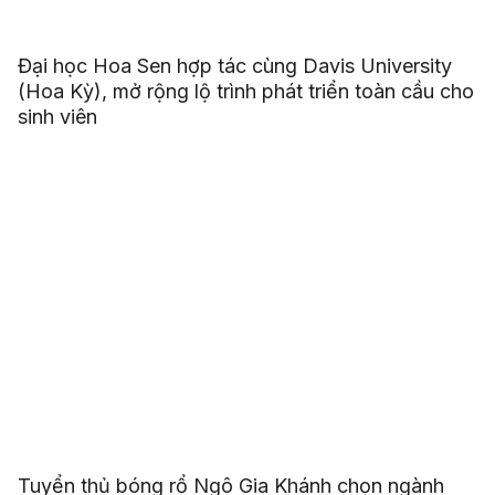
Đại học Hoa Sen hợp tác cùng Davis University
(Hoa Kỳ), mở rộng lộ trình phát triển toàn cầu cho
sinh viên
Tuyển thủ bóng rổ Ngô Gia Khánh chọn ngành