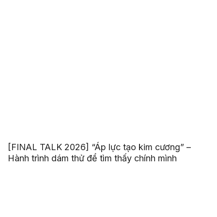
[FINAL TALK 2026] “Áp lực tạo kim cương” –
Hành trình dám thử để tìm thấy chính mình