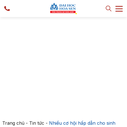
Trang chủ
-
Tin tức
-
Nhiều cơ hội hấp dẫn cho sinh