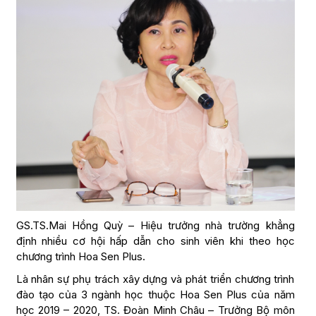
GS.TS.Mai Hồng Quỳ – Hiệu trưởng nhà trường khẳng
định nhiều cơ hội hấp dẫn cho sinh viên khi theo học
chương trình Hoa Sen Plus.
Là nhân sự phụ trách xây dựng và phát triển chương trình
đào tạo của 3 ngành học thuộc Hoa Sen Plus của năm
học 2019 – 2020, TS. Đoàn Minh Châu – Trưởng Bộ môn