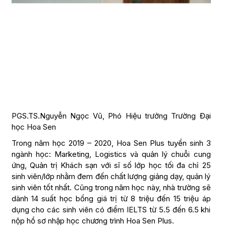
PGS.TS.Nguyễn Ngọc Vũ, Phó Hiệu trưởng Trường Đại
học Hoa Sen
Trong năm học 2019 – 2020, Hoa Sen Plus tuyển sinh 3
ngành học: Marketing, Logistics và quản lý chuỗi cung
ứng, Quản trị Khách sạn với sĩ số lớp học tối đa chỉ 25
sinh viên/lớp nhằm đem đến chất lượng giảng dạy, quản lý
sinh viên tốt nhất. Cũng trong năm học này, nhà trường sẽ
dành 14 suất học bổng giá trị từ 8 triệu đến 15 triệu áp
dụng cho các sinh viên có điểm IELTS từ 5.5 đến 6.5 khi
nộp hồ sơ nhập học chương trình Hoa Sen Plus.