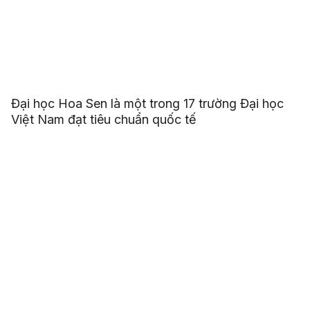
Đại học Hoa Sen là một trong 17 trường Đại học
Việt Nam đạt tiêu chuẩn quốc tế