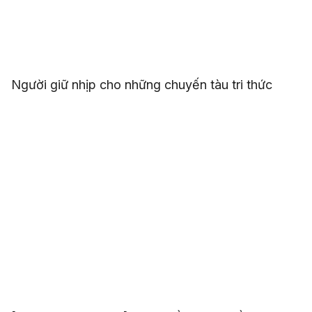
Người giữ nhịp cho những chuyến tàu tri thức