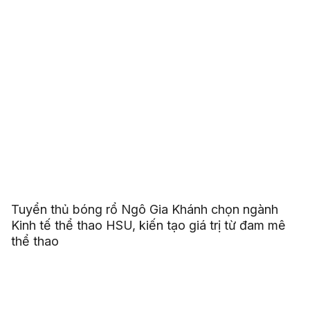
Tuyển thủ bóng rổ Ngô Gia Khánh chọn ngành
Kinh tế thể thao HSU, kiến tạo giá trị từ đam mê
thể thao