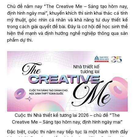
Chủ đề năm nay “The Creative Me – Sáng tạo hôm nay,
định hình ngày mai”, khuyến khích thí sinh khai thác cá tính
mỹ thuật, góc nhìn cá nhân và khả năng tư duy thiết kế
trong cách giải quyết đề bài. Đây là cơ hội để học sinh thể
hiện thế mạnh và định hướng nghề nghiệp thông qua sản
phẩm dự thi.
Cuộc thi Nhà thiết kế tương lai 2026 – chủ đề “The
Creative Me – Sáng tạo hôm nay, định hình ngày mai”
Đặc biệt, cuộc thi năm nay tiếp tục là một hành trình đầy