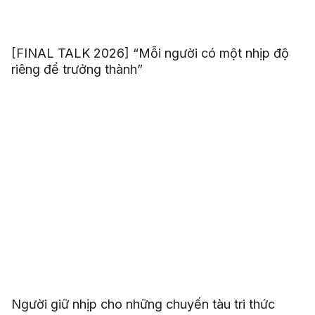
[FINAL TALK 2026] “Mỗi người có một nhịp độ
riêng để trưởng thành”
Người giữ nhịp cho những chuyến tàu tri thức