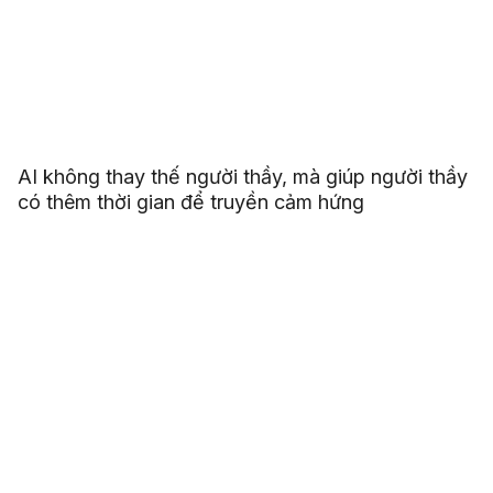
AI không thay thế người thầy, mà giúp người thầy
có thêm thời gian để truyền cảm hứng