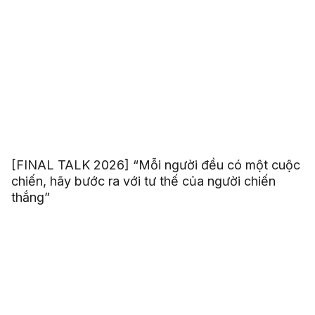
[FINAL TALK 2026] “Mỗi người đều có một cuộc
chiến, hãy bước ra với tư thế của người chiến
thắng”