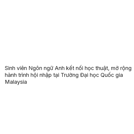
Sinh viên Ngôn ngữ Anh kết nối học thuật, mở rộng
hành trình hội nhập tại Trường Đại học Quốc gia
Malaysia