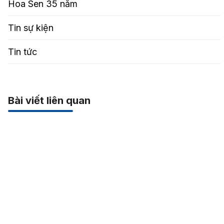
Hoa Sen 35 năm
Tin sự kiện
Tin tức
Bài viết liên quan