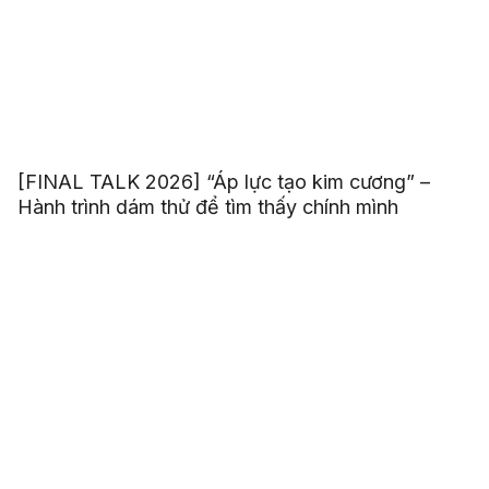
[FINAL TALK 2026] “Áp lực tạo kim cương” –
Hành trình dám thử để tìm thấy chính mình