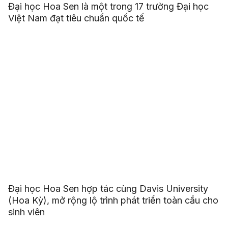
Đại học Hoa Sen là một trong 17 trường Đại học
Việt Nam đạt tiêu chuẩn quốc tế
Đại học Hoa Sen hợp tác cùng Davis University
(Hoa Kỳ), mở rộng lộ trình phát triển toàn cầu cho
sinh viên