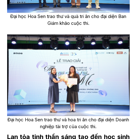
Đại học Hoa Sen trao thư và quà tri ân cho đại diện Ban
Giám khảo cuộc thi.
Đại học Hoa Sen trao thư và hoa tri ân cho đại diện Doanh
nghiệp tài trợ của cuộc thi.
Lan tỏa tinh thần sáng tạo đến học sinh