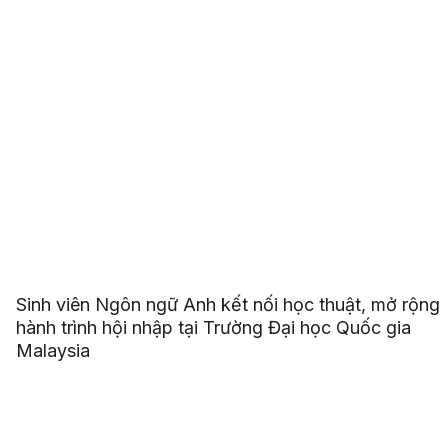
Sinh viên Ngôn ngữ Anh kết nối học thuật, mở rộng
hành trình hội nhập tại Trường Đại học Quốc gia
Malaysia