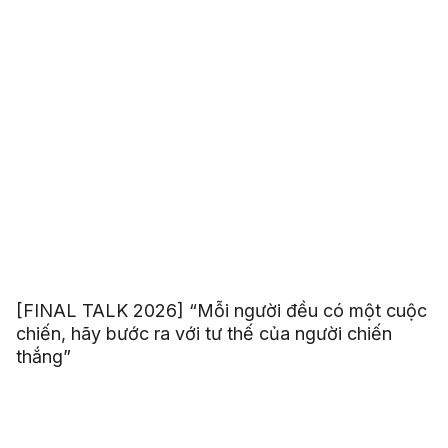
[FINAL TALK 2026] “Mỗi người đều có một cuộc
chiến, hãy bước ra với tư thế của người chiến
thắng”