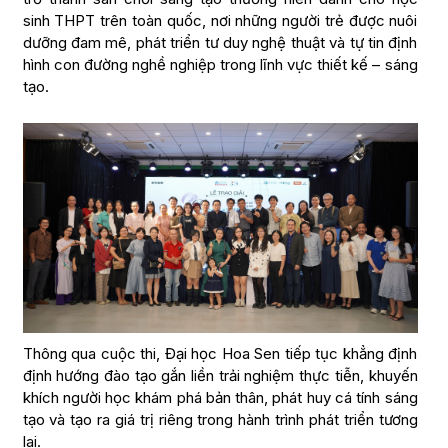
sinh THPT trên toàn quốc, nơi những người trẻ được nuôi
dưỡng đam mê, phát triển tư duy nghệ thuật và tự tin định
hình con đường nghề nghiệp trong lĩnh vực thiết kế – sáng
tạo.
Thông qua cuộc thi, Đại học Hoa Sen tiếp tục khẳng định
định hướng đào tạo gắn liền trải nghiệm thực tiễn, khuyến
khích người học khám phá bản thân, phát huy cá tính sáng
tạo và tạo ra giá trị riêng trong hành trình phát triển tương
lai.