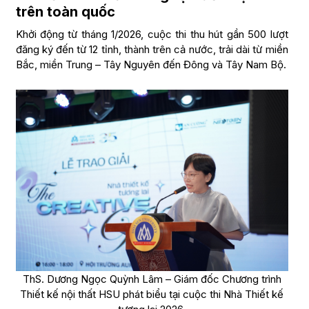
trên toàn quốc
Khởi động từ tháng 1/2026, cuộc thi thu hút gần 500 lượt
đăng ký đến từ 12 tỉnh, thành trên cả nước, trải dài từ miền
Bắc, miền Trung – Tây Nguyên đến Đông và Tây Nam Bộ.
ThS. Dương Ngọc Quỳnh Lâm – Giám đốc Chương trình
Thiết kế nội thất HSU phát biểu tại cuộc thi Nhà Thiết kế