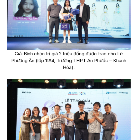
Giải Bình chọn trị giá 2 triệu đồng được trao cho Lê
Phương Ân (lớp 11A4, Trường THPT An Phước – Khánh
Hòa).