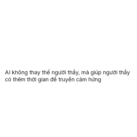
AI không thay thế người thầy, mà giúp người thầy
có thêm thời gian để truyền cảm hứng