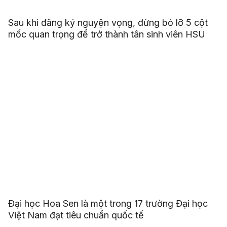
Sau khi đăng ký nguyện vọng, đừng bỏ lỡ 5 cột
mốc quan trọng để trở thành tân sinh viên HSU
Đại học Hoa Sen là một trong 17 trường Đại học
Việt Nam đạt tiêu chuẩn quốc tế