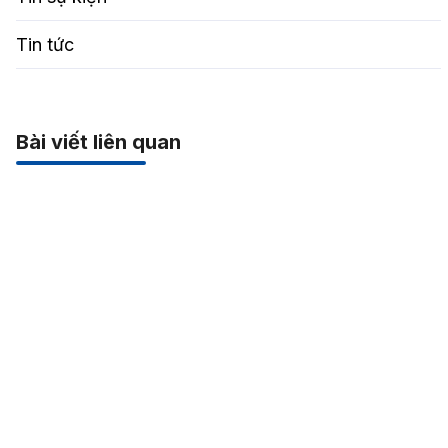
Tin tức
Bài viết liên quan