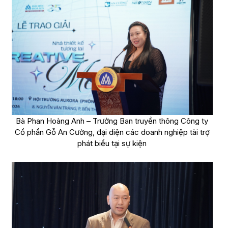
Bà Phan Hoàng Anh – Trưởng Ban truyền thông Công ty
Cổ phần Gỗ An Cường, đại diện các doanh nghiệp tài trợ
phát biểu tại sự kiện