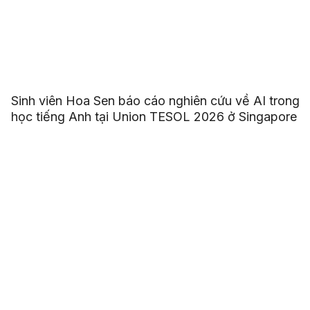
Sinh viên Hoa Sen báo cáo nghiên cứu về AI trong
học tiếng Anh tại Union TESOL 2026 ở Singapore