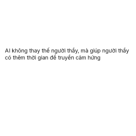
AI không thay thế người thầy, mà giúp người thầy
có thêm thời gian để truyền cảm hứng