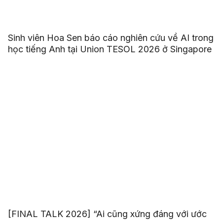
Sinh viên Hoa Sen báo cáo nghiên cứu về AI trong
học tiếng Anh tại Union TESOL 2026 ở Singapore
[FINAL TALK 2026] “Ai cũng xứng đáng với ước