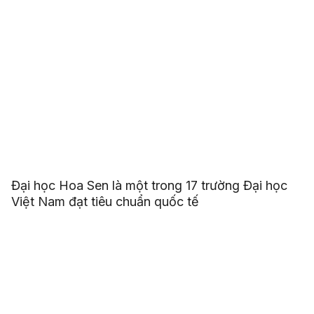
Đại học Hoa Sen là một trong 17 trường Đại học
Việt Nam đạt tiêu chuẩn quốc tế