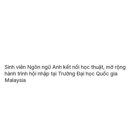
Sinh viên Ngôn ngữ Anh kết nối học thuật, mở rộng
hành trình hội nhập tại Trường Đại học Quốc gia
Malaysia