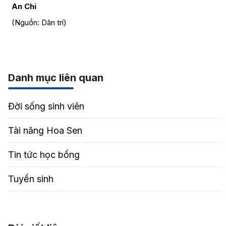
An Chi
(Nguồn: Dân trí)
Danh mục liên quan
Đời sống sinh viên
Tài năng Hoa Sen
Tin tức học bổng
Tuyển sinh