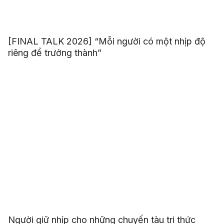
[FINAL TALK 2026] “Mỗi người có một nhịp độ
riêng để trưởng thành”
Người giữ nhịp cho những chuyến tàu tri thức