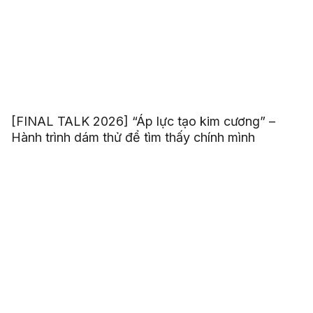
[FINAL TALK 2026] “Áp lực tạo kim cương” –
Hành trình dám thử để tìm thấy chính mình