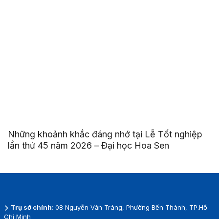
Những khoảnh khắc đáng nhớ tại Lễ Tốt nghiệp
lần thứ 45 năm 2026 – Đại học Hoa Sen
Trụ sở chính:
08 Nguyễn Văn Tráng, Phường Bến Thành, TP.Hồ
Chí Minh