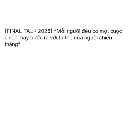
[FINAL TALK 2026] “Mỗi người đều có một cuộc
chiến, hãy bước ra với tư thế của người chiến
thắng”