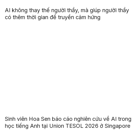
AI không thay thế người thầy, mà giúp người thầy
có thêm thời gian để truyền cảm hứng
Sinh viên Hoa Sen báo cáo nghiên cứu về AI trong
học tiếng Anh tại Union TESOL 2026 ở Singapore