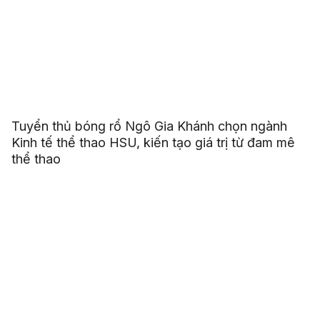
Tuyển thủ bóng rổ Ngô Gia Khánh chọn ngành
Kinh tế thể thao HSU, kiến tạo giá trị từ đam mê
thể thao