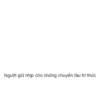
Người giữ nhịp cho những chuyến tàu tri thức