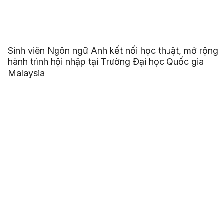
Sinh viên Ngôn ngữ Anh kết nối học thuật, mở rộng
hành trình hội nhập tại Trường Đại học Quốc gia
Malaysia