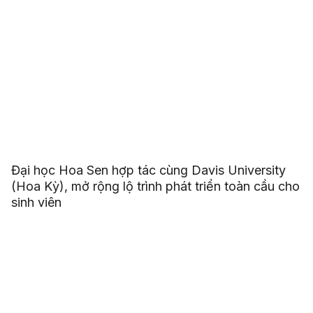
Đại học Hoa Sen hợp tác cùng Davis University
(Hoa Kỳ), mở rộng lộ trình phát triển toàn cầu cho
sinh viên