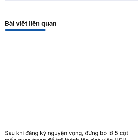
Bài viết liên quan
Sau khi đăng ký nguyện vọng, đừng bỏ lỡ 5 cột