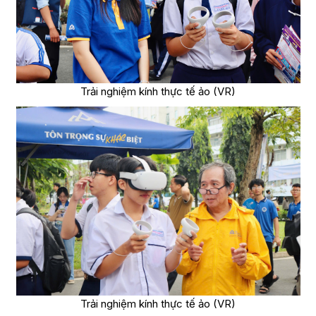
Trải nghiệm kính thực tế ảo (VR)
Trải nghiệm kính thực tế ảo (VR)