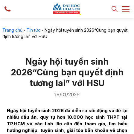
Trang chủ
-
Tin tức
-
Ngày hội tuyển sinh 2026“Cùng bạn quyết
định tương lai” với HSU
Ngày hội tuyển sinh
2026“Cùng bạn quyết định
tương lai” với HSU
19/01/2026
Ngày hội tuyển sinh 2026 đã diễn ra sôi động và để lại
nhiều dấu ấn, quy tụ hơn 10.000 học sinh THPT tại
TP.HCM và các tỉnh lân cận đến tham gia, tìm hiểu
hướng nghiệp, tuyển sinh, giải tỏa băn khoăn về chọn