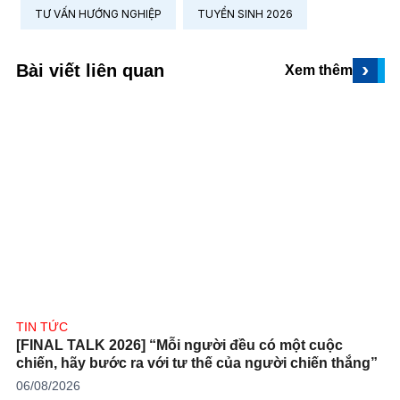
TƯ VẤN HƯỚNG NGHIỆP
TUYỂN SINH 2026
›
Bài viết liên quan
Xem thêm
TIN TỨC
[FINAL TALK 2026] “Mỗi người đều có một cuộc
chiến, hãy bước ra với tư thế của người chiến thắng”
06/08/2026