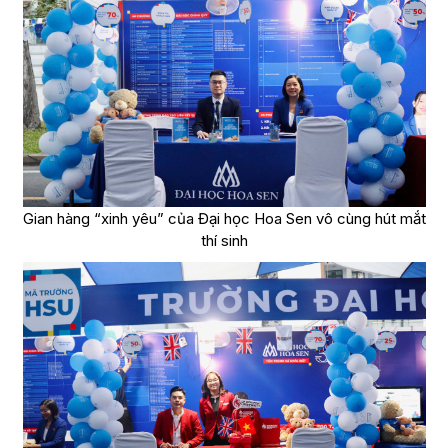
Gian hàng “xinh yêu” của Đại học Hoa Sen vô cùng hút mắt
thí sinh