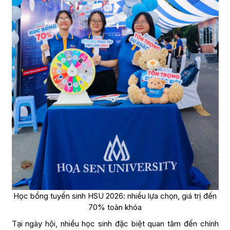
Học bổng tuyển sinh HSU 2026: nhiều lựa chọn, giá trị đến
70% toàn khóa
Tại ngày hội, nhiều học sinh đặc biệt quan tâm đến chính