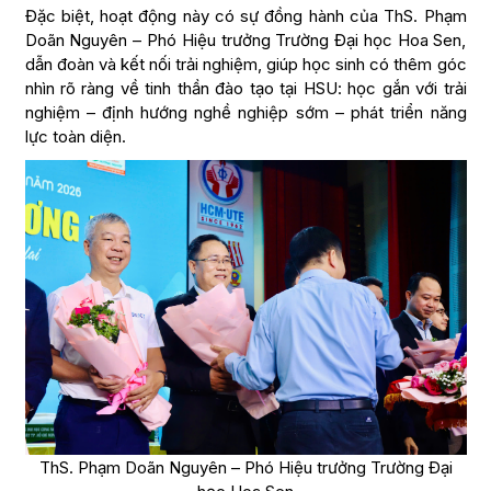
Đặc biệt, hoạt động này có sự đồng hành của ThS. Phạm
Doãn Nguyên – Phó Hiệu trưởng Trường Đại học Hoa Sen,
dẫn đoàn và kết nối trải nghiệm, giúp học sinh có thêm góc
nhìn rõ ràng về tinh thần đào tạo tại HSU: học gắn với trải
nghiệm – định hướng nghề nghiệp sớm – phát triển năng
lực toàn diện.
ThS. Phạm Doãn Nguyên – Phó Hiệu trưởng Trường Đại