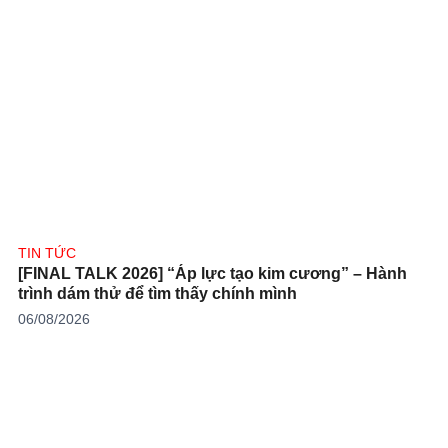
TIN TỨC
[FINAL TALK 2026] “Áp lực tạo kim cương” – Hành
trình dám thử để tìm thấy chính mình
06/08/2026