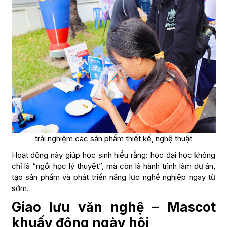
trải nghiệm các sản phẩm thiết kế, nghệ thuật
Hoạt động này giúp học sinh hiểu rằng: học đại học không
chỉ là “ngồi học lý thuyết”, mà còn là hành trình làm dự án,
tạo sản phẩm và phát triển năng lực nghề nghiệp ngay từ
sớm.
Giao lưu văn nghệ – Mascot
khuấy động ngày hội