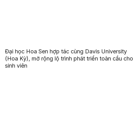
Đại học Hoa Sen hợp tác cùng Davis University
(Hoa Kỳ), mở rộng lộ trình phát triển toàn cầu cho
sinh viên