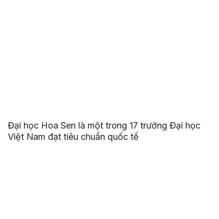
Đại học Hoa Sen là một trong 17 trường Đại học
Việt Nam đạt tiêu chuẩn quốc tế