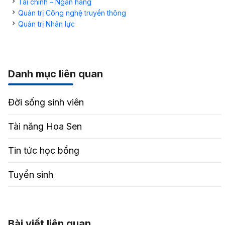
Tài chính – Ngân hàng
Quản trị Công nghệ truyền thông
Quản trị Nhân lực
Danh mục liên quan
Đời sống sinh viên
Tài năng Hoa Sen
Tin tức học bổng
Tuyển sinh
Bài viết liên quan