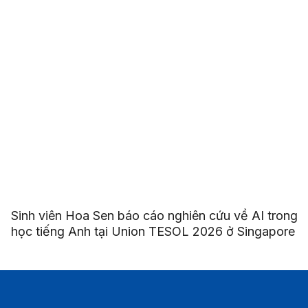
Sinh viên Hoa Sen báo cáo nghiên cứu về AI trong
học tiếng Anh tại Union TESOL 2026 ở Singapore