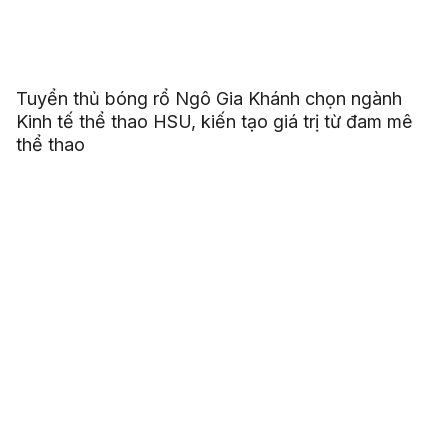
Tuyển thủ bóng rổ Ngô Gia Khánh chọn ngành
Kinh tế thể thao HSU, kiến tạo giá trị từ đam mê
thể thao