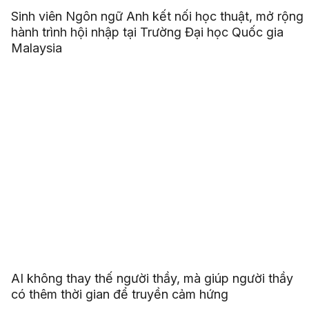
Sinh viên Ngôn ngữ Anh kết nối học thuật, mở rộng
hành trình hội nhập tại Trường Đại học Quốc gia
Malaysia
AI không thay thế người thầy, mà giúp người thầy
có thêm thời gian để truyền cảm hứng