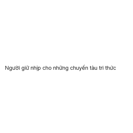
Người giữ nhịp cho những chuyến tàu tri thức