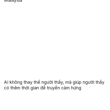
Malaysia
AI không thay thế người thầy, mà giúp người thầy
có thêm thời gian để truyền cảm hứng