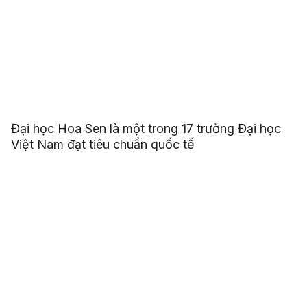
Đại học Hoa Sen là một trong 17 trường Đại học
Việt Nam đạt tiêu chuẩn quốc tế