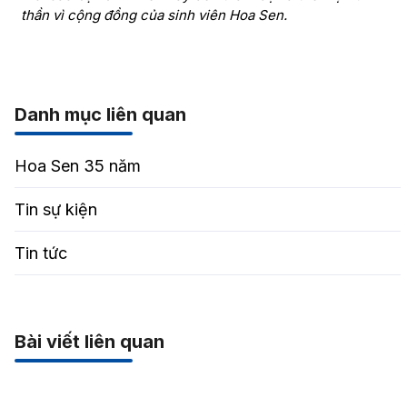
thần vì cộng đồng của sinh viên Hoa Sen.
Danh mục liên quan
Hoa Sen 35 năm
Tin sự kiện
Tin tức
Bài viết liên quan