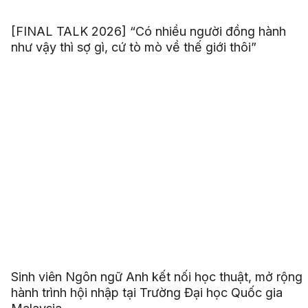
[FINAL TALK 2026] “Có nhiều người đồng hành
như vậy thì sợ gì, cứ tò mò về thế giới thôi”
Sinh viên Ngôn ngữ Anh kết nối học thuật, mở rộng
hành trình hội nhập tại Trường Đại học Quốc gia