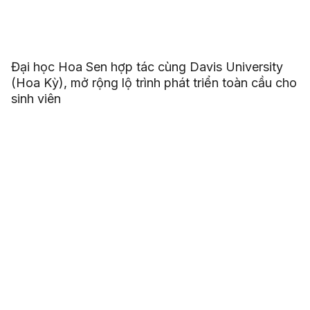
Đại học Hoa Sen hợp tác cùng Davis University
(Hoa Kỳ), mở rộng lộ trình phát triển toàn cầu cho
sinh viên