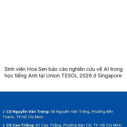
Sinh viên Hoa Sen báo cáo nghiên cứu về AI trong
học tiếng Anh tại Union TESOL 2026 ở Singapore
CS Nguyễn Văn Tráng:
08 Nguyễn Văn Tráng, Phường Bến
Thành, TP.Hồ Chí Minh
CS Cao Thắng:
93 Cao Thắng, Phường Bàn Cờ, TP. Hồ Chí Minh