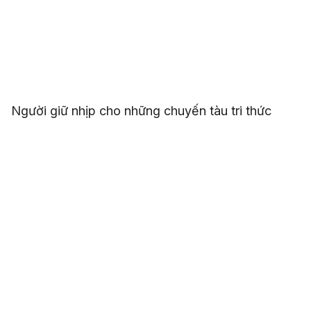
Người giữ nhịp cho những chuyến tàu tri thức