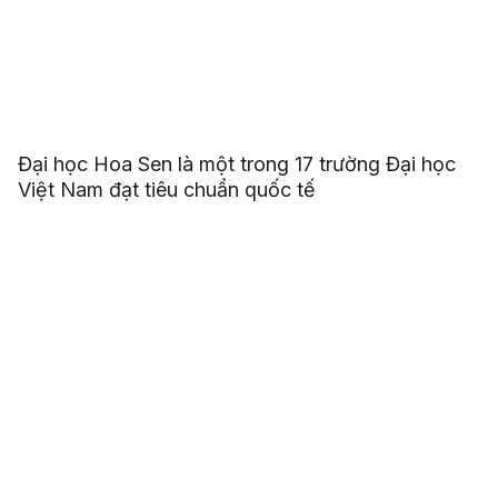
Đại học Hoa Sen là một trong 17 trường Đại học
Việt Nam đạt tiêu chuẩn quốc tế