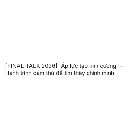
[FINAL TALK 2026] “Áp lực tạo kim cương” –
Hành trình dám thử để tìm thấy chính mình