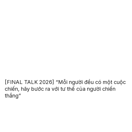
[FINAL TALK 2026] “Mỗi người đều có một cuộc
chiến, hãy bước ra với tư thế của người chiến
thắng”