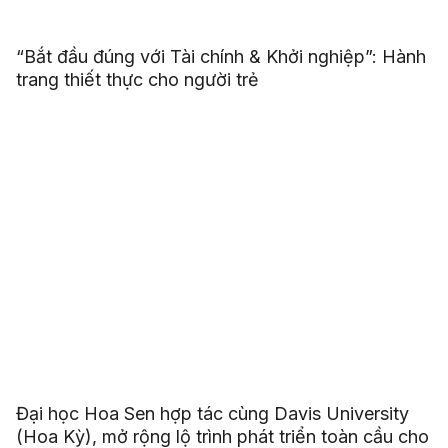
“Bắt đầu đúng với Tài chính & Khởi nghiệp”: Hành
trang thiết thực cho người trẻ
Đại học Hoa Sen hợp tác cùng Davis University
(Hoa Kỳ), mở rộng lộ trình phát triển toàn cầu cho