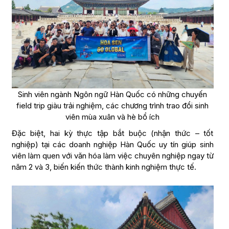
Sinh viên ngành Ngôn ngữ Hàn Quốc có những chuyến
field trip giàu trải nghiệm, các chương trình trao đổi sinh
viên mùa xuân và hè bổ ích
Đặc biệt, hai kỳ thực tập bắt buộc (nhận thức – tốt
nghiệp) tại các doanh nghiệp Hàn Quốc uy tín giúp sinh
viên làm quen với văn hóa làm việc chuyên nghiệp ngay từ
năm 2 và 3, biến kiến thức thành kinh nghiệm thực tế.