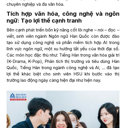
chuyên nghiệp và đa văn hóa.
Tích hợp văn hóa, công nghệ và ngôn
ngữ
: Tạo lợi thế cạnh tranh
Bên cạnh phát triển bốn kỹ năng cốt lõi nghe – nói – đọc –
viết, sinh viên ngành Ngôn ngữ Hàn Quốc còn được đào
tạo sử dụng công nghệ và phần mềm tích hợp AI trong
lĩnh vực ngôn ngữ, một xu hướng tất yếu của thời đại số.
Các môn học đặc thù như: Tiếng Hàn trong văn hóa giải trí
(K-Drama, K-Pop), Phân tích thị trường và tiêu dùng Hàn
Quốc, Tiếng Hàn trong ngành công nghệ và AI, … đã tạo
lợi thế khác biệt cho sinh viên HSU khi bước vào thị
trường lao động ngày càng hiện đại như hiện nay.