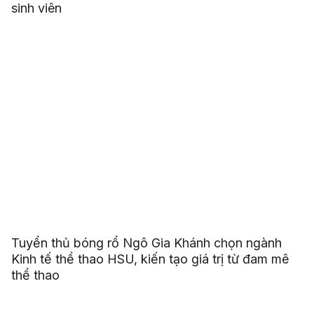
sinh viên
Tuyển thủ bóng rổ Ngô Gia Khánh chọn ngành
Kinh tế thể thao HSU, kiến tạo giá trị từ đam mê
thể thao