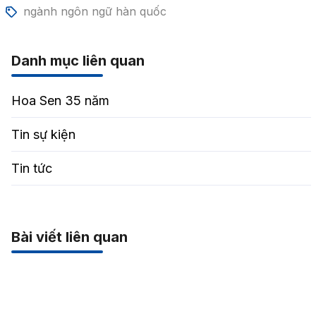
ngành ngôn ngữ hàn quốc
Danh mục liên quan
Hoa Sen 35 năm
Tin sự kiện
Tin tức
Bài viết liên quan