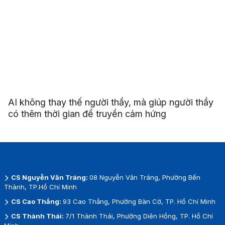
AI không thay thế người thầy, mà giúp người thầy
có thêm thời gian để truyền cảm hứng
CS Nguyễn Văn Tráng:
08 Nguyễn Văn Tráng, Phường Bến
Thành, TP.Hồ Chí Minh
CS Cao Thắng:
93 Cao Thắng, Phường Bàn Cờ, TP. Hồ Chí Minh
CS Thành Thái:
7/1 Thành Thái, Phường Diên Hồng, TP. Hồ Chí