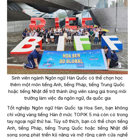
Sinh viên ngành Ngôn ngữ Hàn Quốc có thể chọn học
thêm một môn tiếng Anh, tiếng Pháp, tiếng Trung Quốc
hoặc tiếng Nhật để trở thành ứng viên sáng giá trong môi
trường làm việc đa ngôn ngữ, đa quốc gia
Tốt nghiệp Ngôn ngữ Hàn Quốc tại Hoa Sen, bạn không
chỉ vững vàng tiếng Hàn ở mức TOPIK 5 mà còn có trong
tay ngoại ngữ thứ hai. Tùy sở thích, bạn có thể chọn tiếng
Anh, tiếng Pháp, tiếng Trung Quốc hoặc tiếng Nhật để
song song phát triển kỹ năng và mở rộng cánh cửa nghề