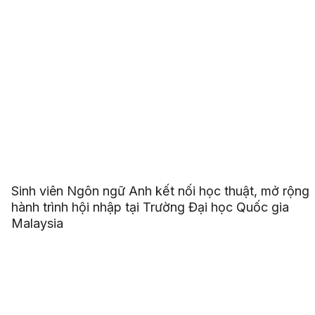
Sinh viên Ngôn ngữ Anh kết nối học thuật, mở rộng
hành trình hội nhập tại Trường Đại học Quốc gia
Malaysia