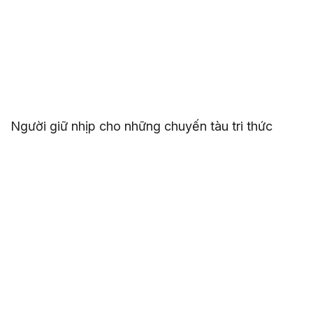
Người giữ nhịp cho những chuyến tàu tri thức