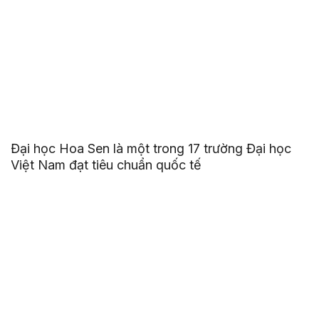
Đại học Hoa Sen là một trong 17 trường Đại học
Việt Nam đạt tiêu chuẩn quốc tế