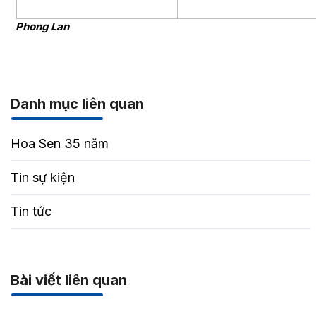
Phong Lan
Danh mục liên quan
Hoa Sen 35 năm
Tin sự kiện
Tin tức
Bài viết liên quan