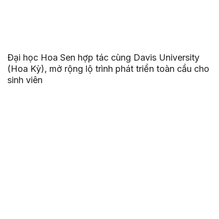
Đại học Hoa Sen hợp tác cùng Davis University
(Hoa Kỳ), mở rộng lộ trình phát triển toàn cầu cho
sinh viên