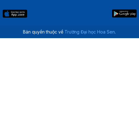
Bản quyền thuộc về
Trường Đại học Hoa Sen
.