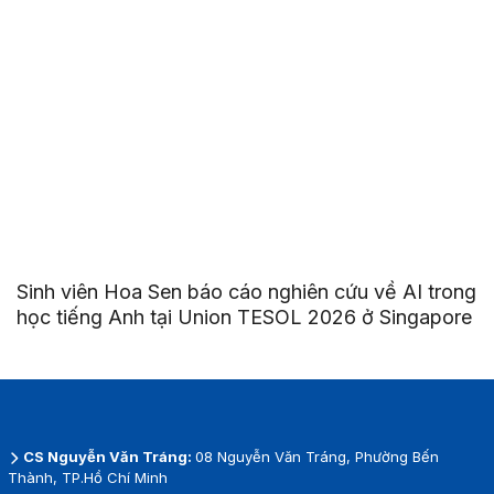
Sinh viên Hoa Sen báo cáo nghiên cứu về AI trong
học tiếng Anh tại Union TESOL 2026 ở Singapore
CS Nguyễn Văn Tráng:
08 Nguyễn Văn Tráng, Phường Bến
Thành, TP.Hồ Chí Minh