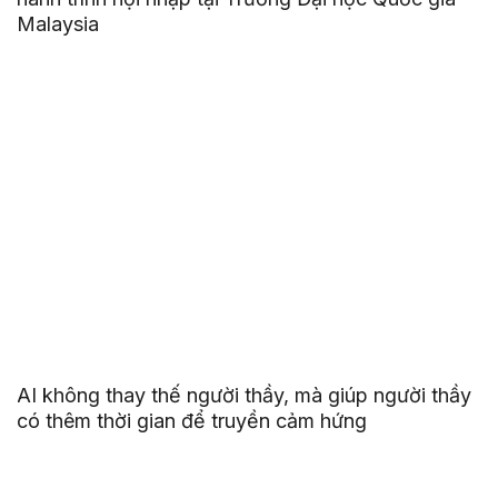
Malaysia
AI không thay thế người thầy, mà giúp người thầy
có thêm thời gian để truyền cảm hứng