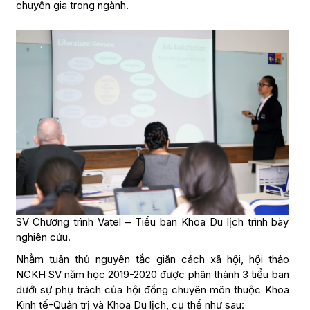
chuyên gia trong ngành.
SV Chương trình Vatel – Tiểu ban Khoa Du lịch trình bày
nghiên cứu.
Nhằm tuân thủ nguyên tắc giãn cách xã hội, hội thảo
NCKH SV năm học 2019-2020 được phân thành 3 tiểu ban
dưới sự phụ trách của hội đồng chuyên môn thuộc Khoa
Kinh tế-Quản trị và Khoa Du lịch, cụ thể như sau: