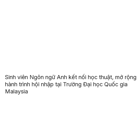
Sinh viên Ngôn ngữ Anh kết nối học thuật, mở rộng
hành trình hội nhập tại Trường Đại học Quốc gia
Malaysia