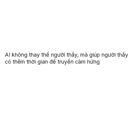
AI không thay thế người thầy, mà giúp người thầy
có thêm thời gian để truyền cảm hứng