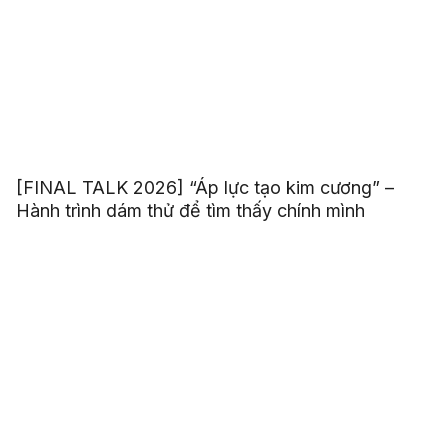
[FINAL TALK 2026] “Áp lực tạo kim cương” –
Hành trình dám thử để tìm thấy chính mình