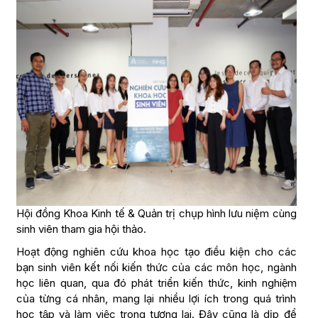
Hội đồng Khoa Kinh tế & Quản trị chụp hình lưu niệm cùng
sinh viên tham gia hội thảo.
Hoạt động nghiên cứu khoa học tạo điều kiện cho các
bạn sinh viên kết nối kiến thức của các môn học, ngành
học liên quan, qua đó phát triển kiến thức, kinh nghiệm
của từng cá nhân, mang lại nhiều lợi ích trong quá trình
học tập và làm việc trong tương lai. Đây cũng là dịp để