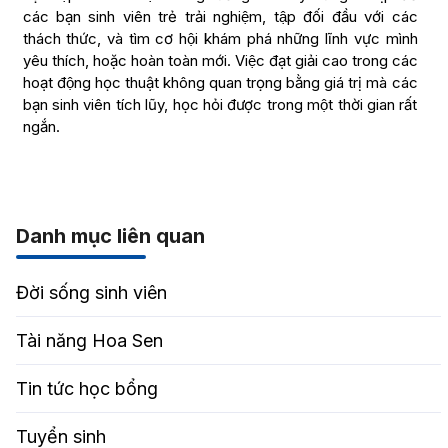
các bạn sinh viên trẻ trải nghiệm, tập đối đầu với các
thách thức, và tìm cơ hội khám phá những lĩnh vực mình
yêu thích, hoặc hoàn toàn mới. Việc đạt giải cao trong các
hoạt động học thuật không quan trọng bằng giá trị mà các
bạn sinh viên tích lũy, học hỏi được trong một thời gian rất
ngắn.
Danh mục liên quan
Đời sống sinh viên
Tài năng Hoa Sen
Tin tức học bổng
Tuyển sinh