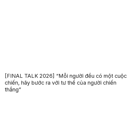
[FINAL TALK 2026] “Mỗi người đều có một cuộc
chiến, hãy bước ra với tư thế của người chiến
thắng”