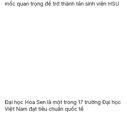
mốc quan trọng để trở thành tân sinh viên HSU
Đại học Hoa Sen là một trong 17 trường Đại học
Việt Nam đạt tiêu chuẩn quốc tế