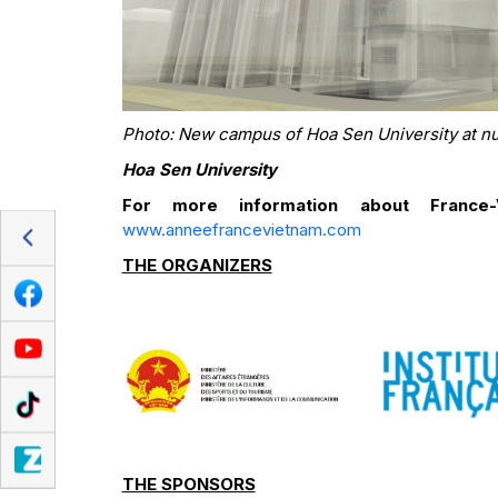
Photo: New campus of Hoa Sen University at num
Hoa Sen University
For more information about France-
www.anneefrancevietnam.com
THE ORGANIZERS
THE SPONSORS