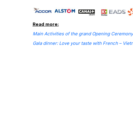
Read more:
Main Activities of the grand Opening Ceremon
Gala dinner: Love your taste with French – Vie