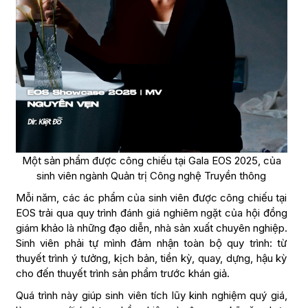
Một sản phẩm được công chiếu tại Gala EOS 2025, của
sinh viên ngành Quản trị Công nghệ Truyền thông
Mỗi năm, các ác phẩm của sinh viên được công chiếu tại
EOS trải qua quy trình đánh giá nghiêm ngặt của hội đồng
giám khảo là những đạo diễn, nhà sản xuất chuyên nghiệp.
Sinh viên phải tự mình đảm nhận toàn bộ quy trình: từ
thuyết trình ý tưởng, kịch bản, tiền kỳ, quay, dựng, hậu kỳ
cho đến thuyết trình sản phẩm trước khán giả.
Quá trình này giúp sinh viên tích lũy kinh nghiệm quý giá,