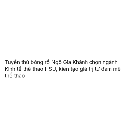
Tuyển thủ bóng rổ Ngô Gia Khánh chọn ngành
Kinh tế thể thao HSU, kiến tạo giá trị từ đam mê
thể thao