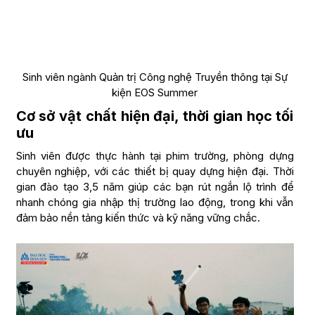
Sinh viên ngành Quản trị Công nghệ Truyền thông tại Sự
kiện EOS Summer
Cơ sở vật chất hiện đại, thời gian học tối
ưu
Sinh viên được thực hành tại phim trường, phòng dựng
chuyên nghiệp, với các thiết bị quay dựng hiện đại. Thời
gian đào tạo 3,5 năm giúp các bạn rút ngắn lộ trình để
nhanh chóng gia nhập thị trường lao động, trong khi vẫn
đảm bảo nền tảng kiến thức và kỹ năng vững chắc.