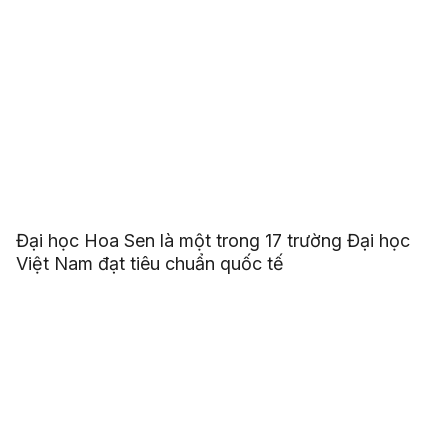
Đại học Hoa Sen là một trong 17 trường Đại học
Việt Nam đạt tiêu chuẩn quốc tế