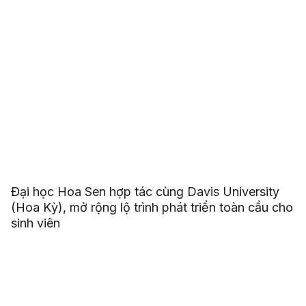
Đại học Hoa Sen hợp tác cùng Davis University
(Hoa Kỳ), mở rộng lộ trình phát triển toàn cầu cho
sinh viên