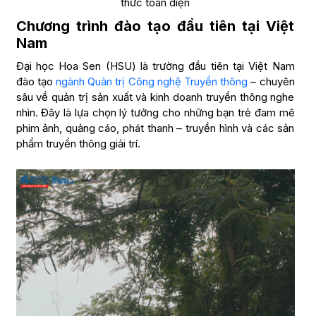
thức toàn diện
Chương trình đào tạo đầu tiên tại Việt
Nam
Đại học Hoa Sen (HSU) là trường đầu tiên tại Việt Nam
đào tạo
ngành Quản trị Công nghệ Truyền thông
– chuyên
sâu về quản trị sản xuất và kinh doanh truyền thông nghe
nhìn. Đây là lựa chọn lý tưởng cho những bạn trẻ đam mê
phim ảnh, quảng cáo, phát thanh – truyền hình và các sản
phẩm truyền thông giải trí.