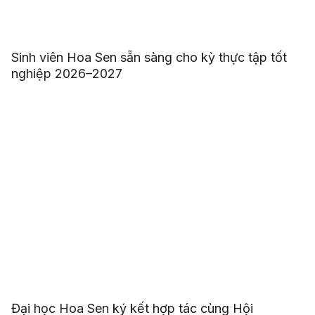
Sinh viên Hoa Sen sẵn sàng cho kỳ thực tập tốt
nghiệp 2026–2027
Đại học Hoa Sen ký kết hợp tác cùng Hội