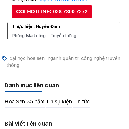
GỌI HOTLINE: 028 7300 7272
Thực hiện:
Huyền Đinh
Phòng Marketing – Truyền thông
đại học hoa sen
ngành quản trị công nghệ truyền
thông
Danh mục liên quan
Hoa Sen 35 năm
Tin sự kiện
Tin tức
Bài viết liên quan