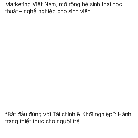
Marketing Việt Nam, mở rộng hệ sinh thái học
thuật – nghề nghiệp cho sinh viên
“Bắt đầu đúng với Tài chính & Khởi nghiệp”: Hành
trang thiết thực cho người trẻ