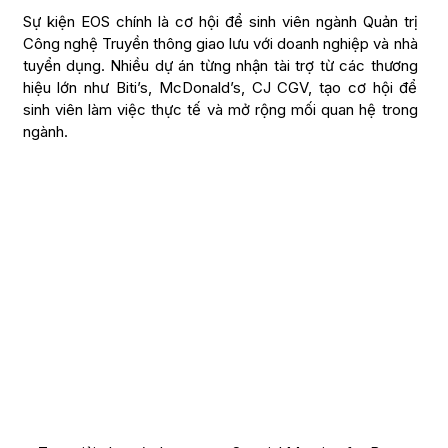
Sự kiện EOS chính là cơ hội để sinh viên ngành Quản trị
Công nghệ Truyền thông giao lưu với doanh nghiệp và nhà
tuyển dụng. Nhiều dự án từng nhận tài trợ từ các thương
hiệu lớn như Biti’s, McDonald’s, CJ CGV, tạo cơ hội để
sinh viên làm việc thực tế và mở rộng mối quan hệ trong
ngành.