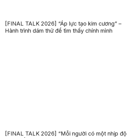
[FINAL TALK 2026] “Áp lực tạo kim cương” –
Hành trình dám thử để tìm thấy chính mình
[FINAL TALK 2026] “Mỗi người có một nhịp độ