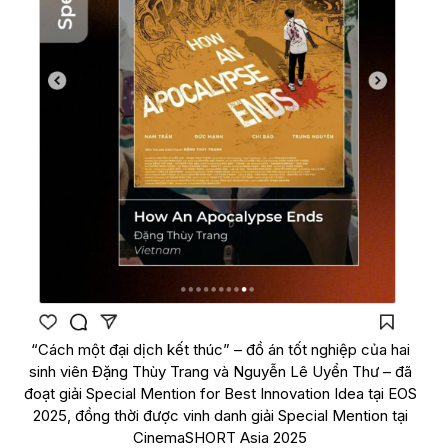
“Cách một đại dịch kết thúc” – đồ án tốt nghiệp của hai
sinh viên Đặng Thùy Trang và Nguyễn Lê Uyển Thư – đã
đoạt giải Special Mention for Best Innovation Idea tại EOS
2025, đồng thời được vinh danh giải Special Mention tại
CinemaSHORT Asia 2025