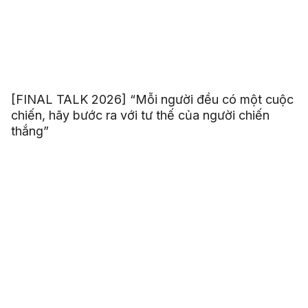
[FINAL TALK 2026] “Mỗi người đều có một cuộc
chiến, hãy bước ra với tư thế của người chiến
thắng”