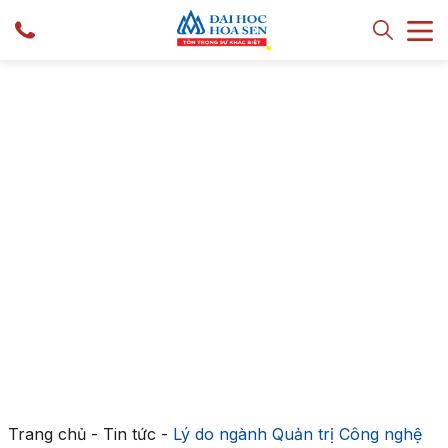
Trang chủ
-
Tin tức
-
Lý do ngành Quản trị Công nghệ