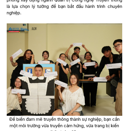
là lựa chọn lý tưởng để bạn bắt đầu hành trình chuyên
nghiệp.
Để biến đam mê truyền thông thành sự nghiệp, bạn cần
một môi trường vừa truyền cảm hứng, vừa trang bị kiến