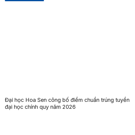
Đại học Hoa Sen công bố điểm chuẩn trúng tuyển
đại học chính quy năm 2026