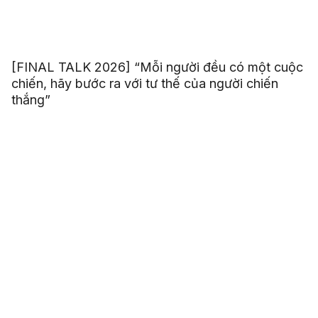
[FINAL TALK 2026] “Mỗi người đều có một cuộc
chiến, hãy bước ra với tư thế của người chiến
thắng”