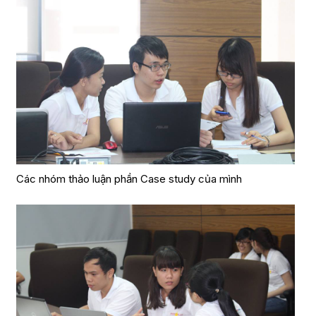
Các nhóm thảo luận phần Case study của mình