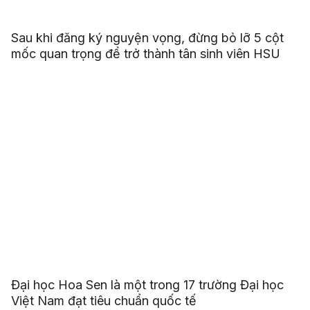
Sau khi đăng ký nguyện vọng, đừng bỏ lỡ 5 cột
mốc quan trọng để trở thành tân sinh viên HSU
Đại học Hoa Sen là một trong 17 trường Đại học
Việt Nam đạt tiêu chuẩn quốc tế