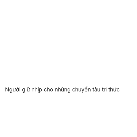
Người giữ nhịp cho những chuyến tàu tri thức