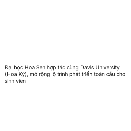
Đại học Hoa Sen hợp tác cùng Davis University
(Hoa Kỳ), mở rộng lộ trình phát triển toàn cầu cho
sinh viên