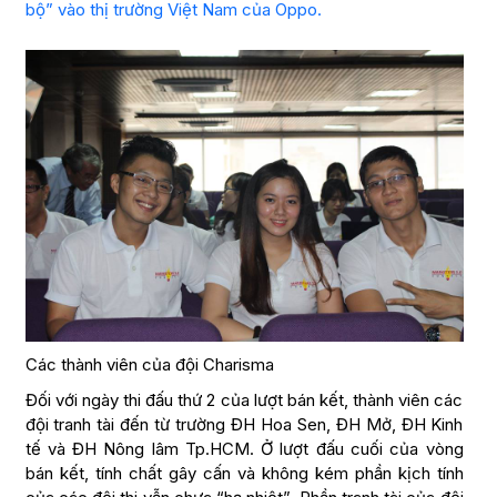
bộ” vào thị trường Việt Nam của Oppo.
Các thành viên của đội Charisma
Đối với ngày thi đấu thứ 2 của lượt bán kết, thành viên các
đội tranh tài đến từ trường ĐH Hoa Sen, ĐH Mở, ĐH Kinh
tế và ĐH Nông lâm Tp.HCM. Ở lượt đấu cuối của vòng
bán kết, tính chất gây cấn và không kém phần kịch tính