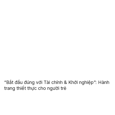
“Bắt đầu đúng với Tài chính & Khởi nghiệp”: Hành
trang thiết thực cho người trẻ