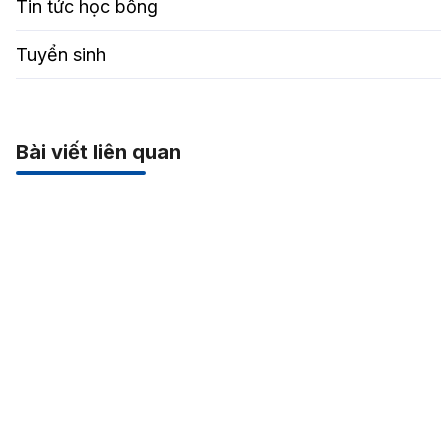
Tin tức học bổng
Tuyển sinh
Bài viết liên quan