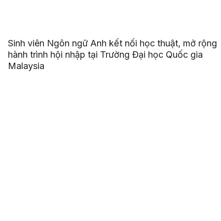
Sinh viên Ngôn ngữ Anh kết nối học thuật, mở rộng
hành trình hội nhập tại Trường Đại học Quốc gia
Malaysia