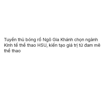
Tuyển thủ bóng rổ Ngô Gia Khánh chọn ngành
Kinh tế thể thao HSU, kiến tạo giá trị từ đam mê
thể thao