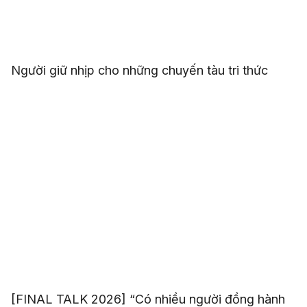
Người giữ nhịp cho những chuyến tàu tri thức
[FINAL TALK 2026] “Có nhiều người đồng hành