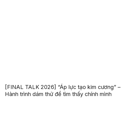
[FINAL TALK 2026] “Áp lực tạo kim cương” –
Hành trình dám thử để tìm thấy chính mình