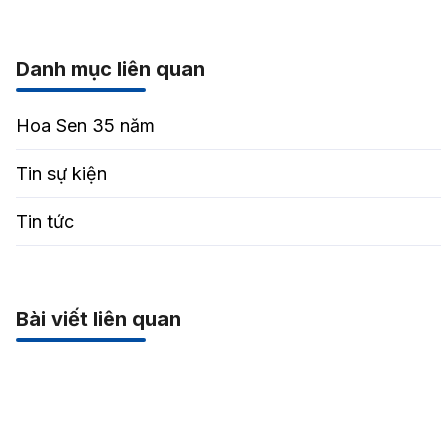
Danh mục liên quan
Hoa Sen 35 năm
Tin sự kiện
Tin tức
Bài viết liên quan