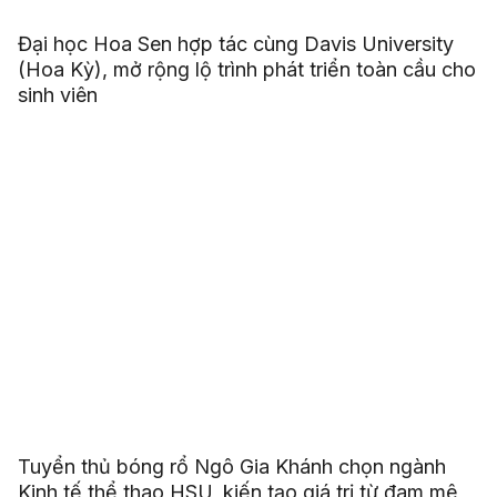
Đại học Hoa Sen hợp tác cùng Davis University
(Hoa Kỳ), mở rộng lộ trình phát triển toàn cầu cho
sinh viên
Tuyển thủ bóng rổ Ngô Gia Khánh chọn ngành
Kinh tế thể thao HSU, kiến tạo giá trị từ đam mê