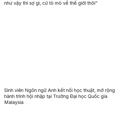
như vậy thì sợ gì, cứ tò mò về thế giới thôi”
Sinh viên Ngôn ngữ Anh kết nối học thuật, mở rộng
hành trình hội nhập tại Trường Đại học Quốc gia
Malaysia