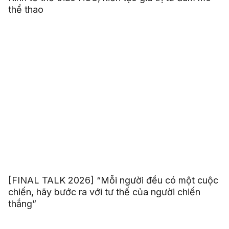
thể thao
[FINAL TALK 2026] “Mỗi người đều có một cuộc
chiến, hãy bước ra với tư thế của người chiến
thắng”