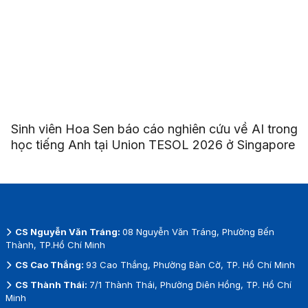
Sinh viên Hoa Sen báo cáo nghiên cứu về AI trong
học tiếng Anh tại Union TESOL 2026 ở Singapore
CS Nguyễn Văn Tráng:
08 Nguyễn Văn Tráng, Phường Bến
Thành, TP.Hồ Chí Minh
CS Cao Thắng:
93 Cao Thắng, Phường Bàn Cờ, TP. Hồ Chí Minh
CS Thành Thái:
7/1 Thành Thái, Phường Diên Hồng, TP. Hồ Chí
Minh