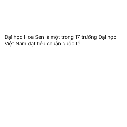
Đại học Hoa Sen là một trong 17 trường Đại học
Việt Nam đạt tiêu chuẩn quốc tế