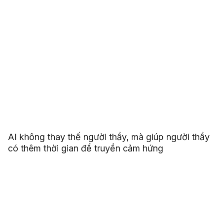
AI không thay thế người thầy, mà giúp người thầy
có thêm thời gian để truyền cảm hứng