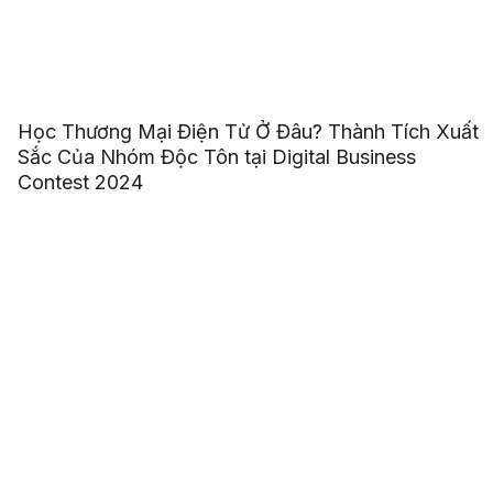
Học Thương Mại Điện Tử Ở Đâu? Thành Tích Xuất
Sắc Của Nhóm Độc Tôn tại Digital Business
Contest 2024