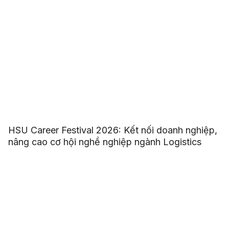
HSU Career Festival 2026: Kết nối doanh nghiệp,
nâng cao cơ hội nghề nghiệp ngành Logistics