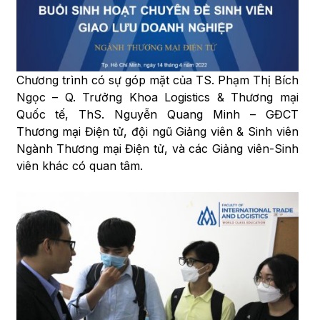
Chương trình có sự góp mặt của TS. Phạm Thị Bích
Ngọc – Q. Trưởng Khoa Logistics & Thương mại
Quốc tế, ThS. Nguyễn Quang Minh – GĐCT
Thương mại Điện tử, đội ngũ Giảng viên & Sinh viên
Ngành Thương mại Điện tử, và các Giảng viên-Sinh
viên khác có quan tâm.