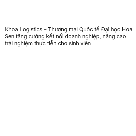
Khoa Logistics – Thương mại Quốc tế Đại học Hoa
Sen tăng cường kết nối doanh nghiệp, nâng cao
trải nghiệm thực tiễn cho sinh viên