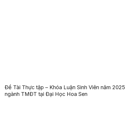
Đề Tài Thực tập – Khóa Luận Sinh Viên năm 2025
ngành TMĐT tại Đại Học Hoa Sen