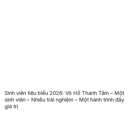
Sinh viên tiêu biểu 2026: Võ Hồ Thanh Tâm – Một
sinh viên – Nhiều trải nghiệm – Một hành trình đầy
giá trị