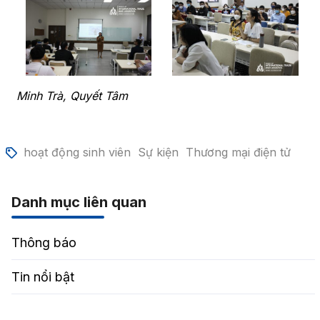
Minh Trà, Quyết Tâm
hoạt động sinh viên
Sự kiện
Thương mại điện tử
Danh mục liên quan
Thông báo
Tin nổi bật