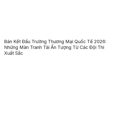
Bán Kết Đấu Trường Thương Mại Quốc Tế 2026:
Những Màn Tranh Tài Ấn Tượng Từ Các Đội Thi
Xuất Sắc