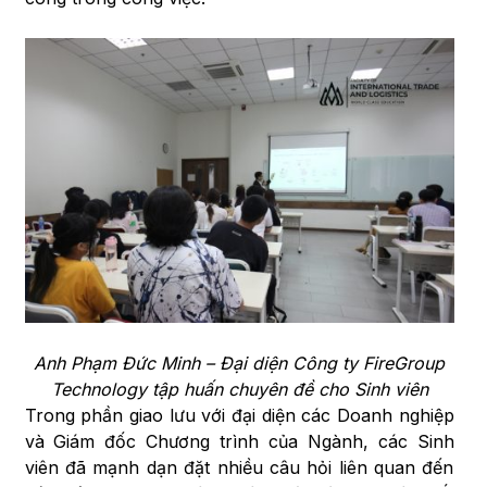
Anh Phạm Đức Minh – Đại diện Công ty FireGroup
Technology tập huấn chuyên đề cho Sinh viên
Trong phần giao lưu với đại diện các Doanh nghiệp
và Giám đốc Chương trình của Ngành, các Sinh
viên đã mạnh dạn đặt nhiều câu hỏi liên quan đến