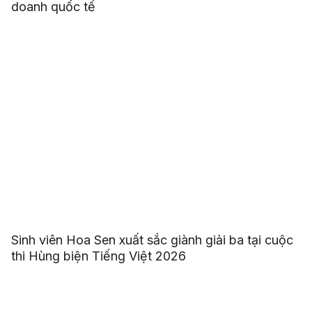
doanh quốc tế
Sinh viên Hoa Sen xuất sắc giành giải ba tại cuộc
thi Hùng biện Tiếng Việt 2026