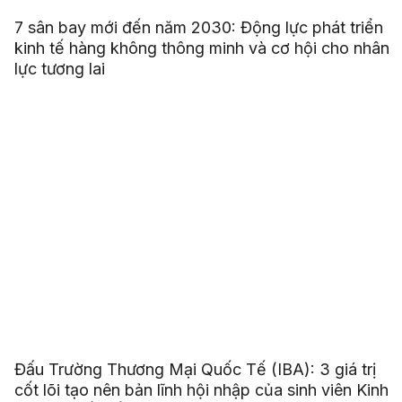
7 sân bay mới đến năm 2030: Động lực phát triển
kinh tế hàng không thông minh và cơ hội cho nhân
lực tương lai
Đấu Trường Thương Mại Quốc Tế (IBA): 3 giá trị
cốt lõi tạo nên bản lĩnh hội nhập của sinh viên Kinh