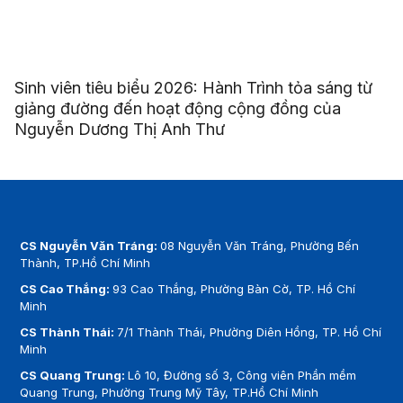
Sinh viên tiêu biểu 2026: Hành Trình tỏa sáng từ
giảng đường đến hoạt động cộng đồng của
Nguyễn Dương Thị Anh Thư
CS Nguyễn Văn Tráng:
08 Nguyễn Văn Tráng, Phường Bến
Thành, TP.Hồ Chí Minh
CS Cao Thắng:
93 Cao Thắng, Phường Bàn Cờ, TP. Hồ Chí
Minh
CS Thành Thái:
7/1 Thành Thái, Phường Diên Hồng, TP. Hồ Chí
Minh
CS Quang Trung:
Lô 10, Đường số 3, Công viên Phần mềm
Quang Trung, Phường Trung Mỹ Tây, TP.Hồ Chí Minh