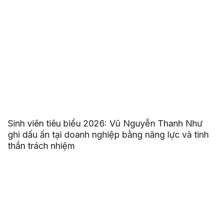
Sinh viên tiêu biểu 2026: Vũ Nguyễn Thanh Như
ghi dấu ấn tại doanh nghiệp bằng năng lực và tinh
thần trách nhiệm