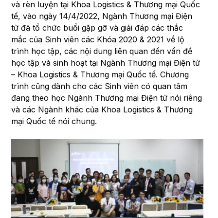
và rèn luyện tại Khoa Logistics & Thương mại Quốc
tế, vào ngày 14/4/2022, Ngành Thương mại Điện
tử đã tổ chức buổi gặp gỡ và giải đáp các thắc
mắc của Sinh viên các Khóa 2020 & 2021 về lộ
trình học tập, các nội dung liên quan đến vấn đề
học tập và sinh hoạt tại Ngành Thương mại Điện tử
– Khoa Logistics & Thương mại Quốc tế. Chương
trình cũng dành cho các Sinh viên có quan tâm
đang theo học Ngành Thương mại Điện tử nói riêng
và các Ngành khác của Khoa Logistics & Thương
mại Quốc tế nói chung.