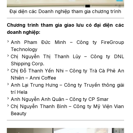
Đại diện các Doanh nghiệp tham gia chương trình
Chương trình tham gia giao lưu có đại diện các
doanh nghiệp:
Anh Pham Đức Minh – Công ty FireGroup
Technology
Chị Nguyễn Thị Thanh Lũy – Công ty DNL
Shipping Corp.
Chị Đỗ Thanh Yến Nhi – Công ty Trà Cà Phê An
Nhiên – Anni Coffee
Anh Lại Trung Hưng – Công ty Truyền thông giải
trí Hela
Anh Nguyễn Anh Quân – Công ty CP Smar
Chị Nguyễn Thanh Bình – Công ty Mỹ Viện Vian
Beauty