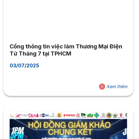
Cổng thông tin việc làm Thương Mại Điện
Tử Tháng 7 tại TPHCM
03/07/2025
Xem thêm