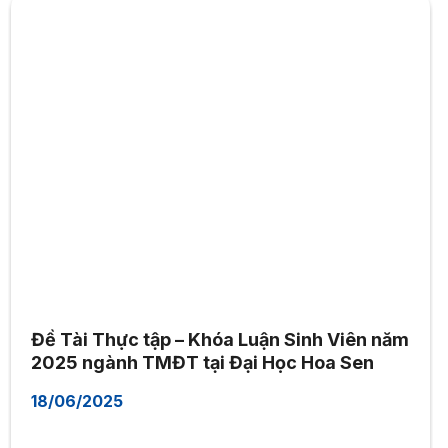
Đề Tài Thực tập – Khóa Luận Sinh Viên năm
2025 ngành TMĐT tại Đại Học Hoa Sen
18/06/2025