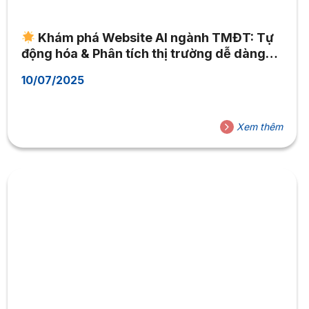
Khám phá Website AI ngành TMĐT: Tự
động hóa & Phân tích thị trường dễ dàng
với AppSheet, ChatGPT
10/07/2025
Xem thêm