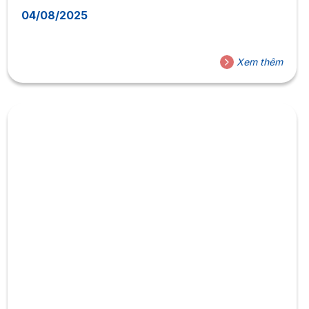
04/08/2025
Xem thêm