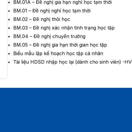
BM.01A – Đề nghị gia hạn nghỉ học tạm thời
BM.01 – Đề nghị nghỉ học tạm thời
BM.02 – Đề nghị thôi học
BM.03 – Đề nghị xác nhận tình trạng học tập
BM.04 – Đề nghị chuyển trường
BM.05 – Đề nghị gia hạn thời gian học tập
Biểu mẫu lập kế hoạch học tập cá nhân
Tài liệu HDSD nhập học lại (dành cho sinh viên) -H