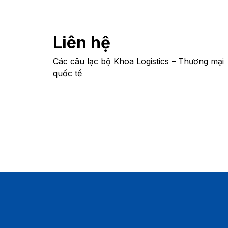
Liên hệ
Các câu lạc bộ Khoa Logistics – Thương mại
quốc tế