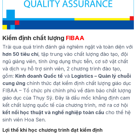
Kiểm định chất lượng
FIBAA
Trải qua quá trình đánh giá nghiêm ngặt và toàn diện với
hơn 50 tiêu chí
, tập trung vào chất lượng đào tạo, đội
ngũ giảng viên, tính ứng dụng thực tiễn, cơ sở vật chất
và dịch vụ hỗ trợ sinh viên,
2 chương trình đào tạo,
gồm:
Kinh doanh Quốc tế
và
Logistics – Quản lý chuỗi
cung ứng
chính thức đạt kiểm định chất lượng giáo dục
FIBAA – Tổ chức phi chính phủ về đảm bảo chất lượng
giáo dục của Thụy Sỹ. Đây là dấu mốc khẳng định cam
kết chất lượng quốc tế của chương trình, mở ra cơ hội
kết nối học thuật và nghề nghiệp toàn cầu
cho thế hệ
sinh viên Hoa Sen.
Lợi thế khi học chương trình đạt kiểm định