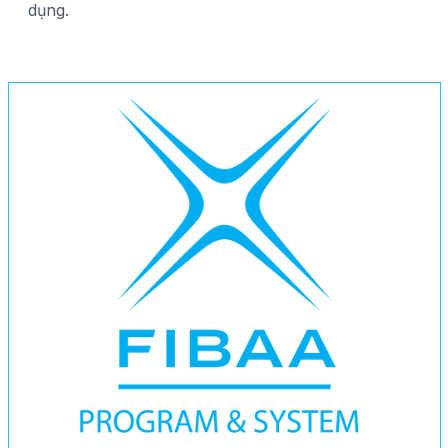
dụng.