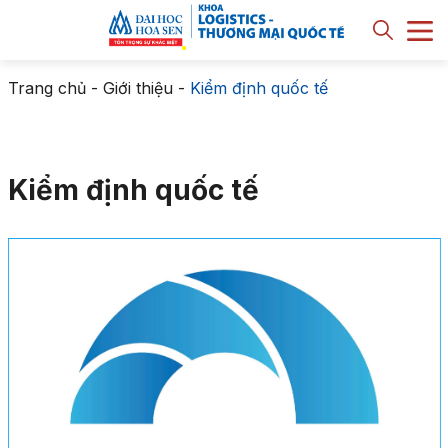
Trang chủ
-
Giới thiệu
-
Kiểm định quốc tế
Kiểm định quốc tế