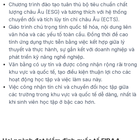
Chương trình đào tạo tuân thủ bộ tiêu chuẩn chất
lượng châu Âu (ESG) và tương thích với hệ thống
chuyển đổi và tích lũy tín chỉ châu Âu (ECTS).
Giáo trình chú trọng tính quốc tế hóa, nội dung liên
văn hóa và các yếu tố toàn cầu. Đồng thời đề cao
tính ứng dụng thực tiễn bằng việc kết hợp giữa lý
thuyết và thực hành, sự gắn kết với doanh nghiệp và
phát triển kỹ năng nghề nghiệp.
Văn bằng có uy tín và được công nhận rộng rãi trong
khu vực và quốc tế, tạo điều kiện thuận lợi cho các
hoạt động học tập và việc làm sau này.
Việc công nhận tín chỉ và chuyển đổi học tập giữa
các trường trong khu vực và quốc tế dễ dàng, nhất là
khi sinh viên học tập ở bậc cao hơn.