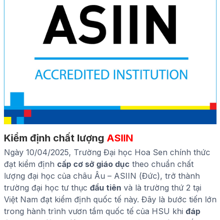
Kiểm định chất lượng
ASIIN
Ngày 10/04/2025, Trường Đại học Hoa Sen chính thức
đạt kiểm định
cấp cơ sở giáo dục
theo chuẩn chất
lượng đại học của châu Âu – ASIIN (Đức), trở thành
trường đại học tư thục
đầu tiên
và là trường thứ 2 tại
Việt Nam đạt kiểm định quốc tế này. Đây là bước tiến lớn
trong hành trình vươn tầm quốc tế của HSU khi
đáp