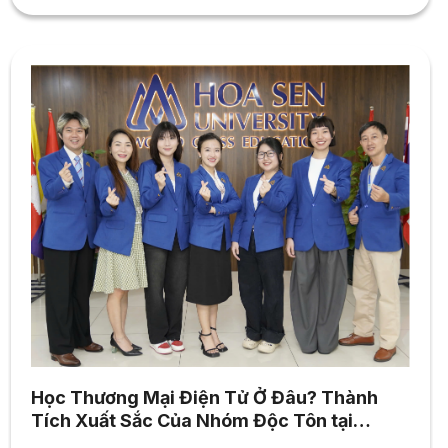
Học Thương Mại Điện Tử Ở Đâu? Thành
Tích Xuất Sắc Của Nhóm Độc Tôn tại
Digital Business Contest 2024