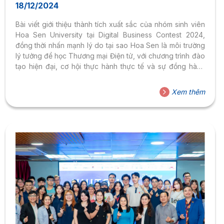
18/12/2024
Bài viết giới thiệu thành tích xuất sắc của nhóm sinh viên
Hoa Sen University tại Digital Business Contest 2024,
đồng thời nhấn mạnh lý do tại sao Hoa Sen là môi trường
lý tưởng để học Thương mại Điện tử, với chương trình đào
tạo hiện đại, cơ hội thực hành thực tế và sự đồng hành
của đội ngũ giảng viên tận tâm.
Xem thêm