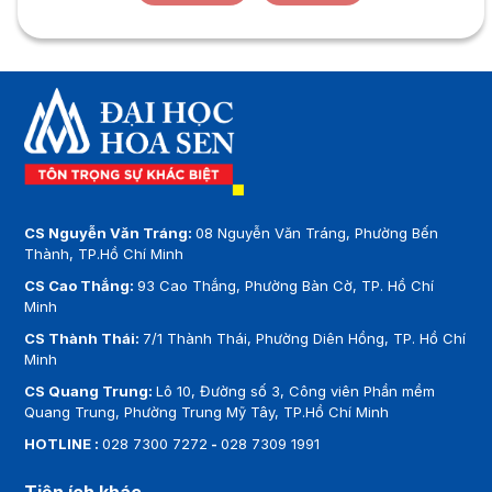
CS Nguyễn Văn Tráng:
08 Nguyễn Văn Tráng, Phường Bến
Thành, TP.Hồ Chí Minh
CS Cao Thắng:
93 Cao Thắng, Phường Bàn Cờ, TP. Hồ Chí
Minh
CS Thành Thái:
7/1 Thành Thái, Phường Diên Hồng, TP. Hồ Chí
Minh
CS Quang Trung:
Lô 10, Đường số 3, Công viên Phần mềm
Quang Trung, Phường Trung Mỹ Tây, TP.Hồ Chí Minh
HOTLINE :
028 7300 7272
-
028 7309 1991