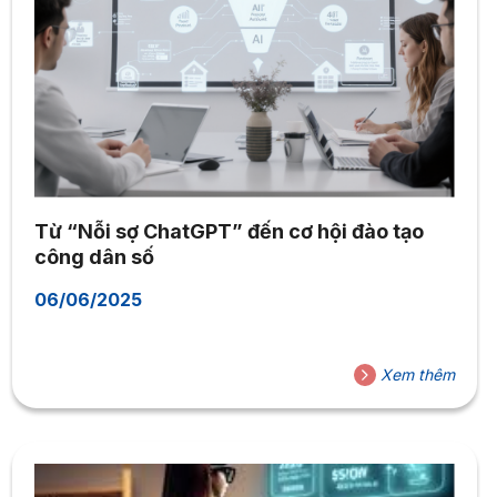
Từ “Nỗi sợ ChatGPT” đến cơ hội đào tạo
công dân số
06/06/2025
Xem thêm