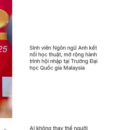
Sinh viên Ngôn ngữ Anh kết
nối học thuật, mở rộng hành
trình hội nhập tại Trường Đại
học Quốc gia Malaysia
AI không thay thế người