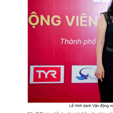
Lễ Vinh danh Vận động vi