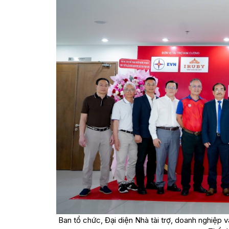
Ban tổ chức, Đại diện Nhà tài trợ, doanh nghiệp 