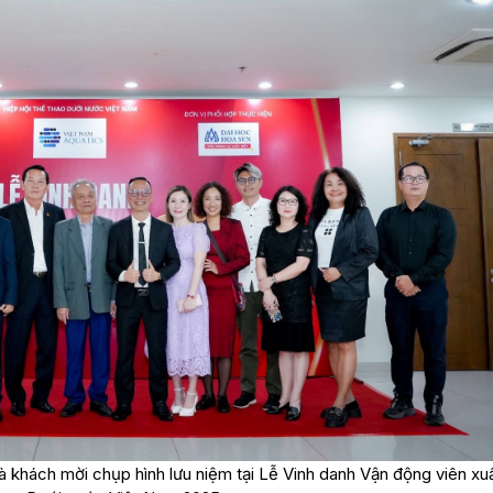
và khách mời chụp hình lưu niệm tại Lễ Vinh danh Vận động viên xu