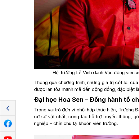
Hội trường Lễ Vinh danh Vận động viên 
Thông qua chương trình, những giá trị cốt lõi của 
được lan tỏa mạnh mẽ đến cộng đồng, đặc biệt là 
Đại học Hoa Sen – Đồng hành tổ ch
Trong vai trò đơn vị phối hợp thực hiện, Trường
cơ sở vật chất, công tác hỗ trợ truyền thông, 
nghiệp – chỉn chu tại khuôn viên trường.