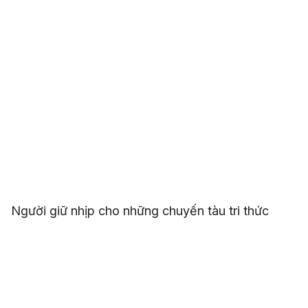
Người giữ nhịp cho những chuyến tàu tri thức