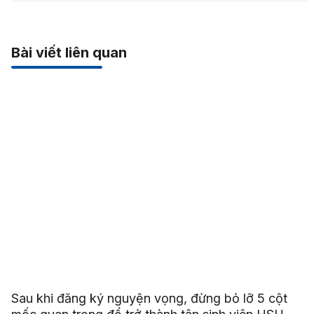
Bài viết liên quan
Sau khi đăng ký nguyện vọng, đừng bỏ lỡ 5 cột