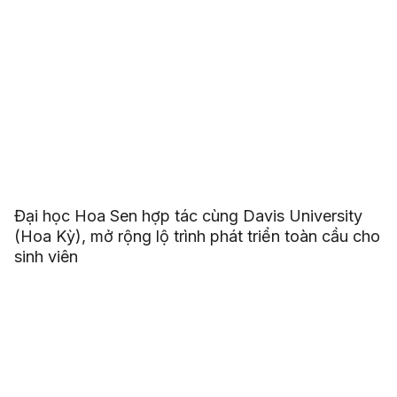
Đại học Hoa Sen hợp tác cùng Davis University
(Hoa Kỳ), mở rộng lộ trình phát triển toàn cầu cho
sinh viên