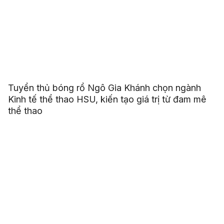
Tuyển thủ bóng rổ Ngô Gia Khánh chọn ngành
Kinh tế thể thao HSU, kiến tạo giá trị từ đam mê
thể thao