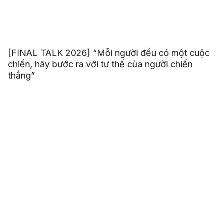
[FINAL TALK 2026] “Mỗi người đều có một cuộc
chiến, hãy bước ra với tư thế của người chiến
thắng”