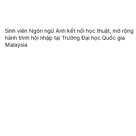
Sinh viên Ngôn ngữ Anh kết nối học thuật, mở rộng
hành trình hội nhập tại Trường Đại học Quốc gia
Malaysia