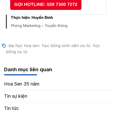
GỌI HOTLINE: 028 7300 7272
Thực hiện:
Huyền Đinh
Phòng Marketing – Truyền thông
đại học hoa sen
học bổng sinh viên ưu tú
học
bổng ưu tú
Danh mục liên quan
Hoa Sen 35 năm
Tin sự kiện
Tin tức