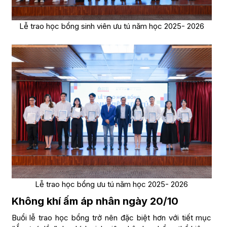
Lễ trao học bổng sinh viên ưu tú năm học 2025- 2026
Lễ trao học bổng ưu tú năm học 2025- 2026
Không khí ấm áp nhân ngày 20/10
Buổi lễ trao học bổng trở nên đặc biệt hơn với tiết mục