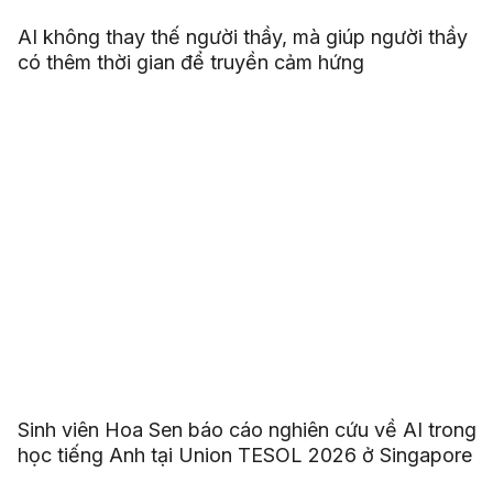
AI không thay thế người thầy, mà giúp người thầy
có thêm thời gian để truyền cảm hứng
Sinh viên Hoa Sen báo cáo nghiên cứu về AI trong
học tiếng Anh tại Union TESOL 2026 ở Singapore