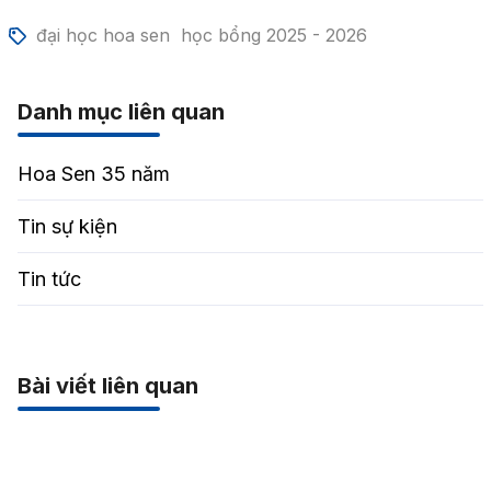
đại học hoa sen
học bổng 2025 - 2026
Danh mục liên quan
Hoa Sen 35 năm
Tin sự kiện
Tin tức
Bài viết liên quan