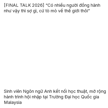
[FINAL TALK 2026] “Có nhiều người đồng hành
như vậy thì sợ gì, cứ tò mò về thế giới thôi”
Sinh viên Ngôn ngữ Anh kết nối học thuật, mở rộng
hành trình hội nhập tại Trường Đại học Quốc gia
Malaysia