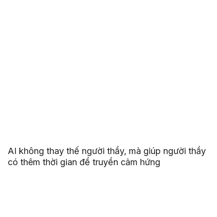
AI không thay thế người thầy, mà giúp người thầy
có thêm thời gian để truyền cảm hứng