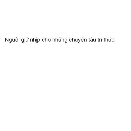
Người giữ nhịp cho những chuyến tàu tri thức