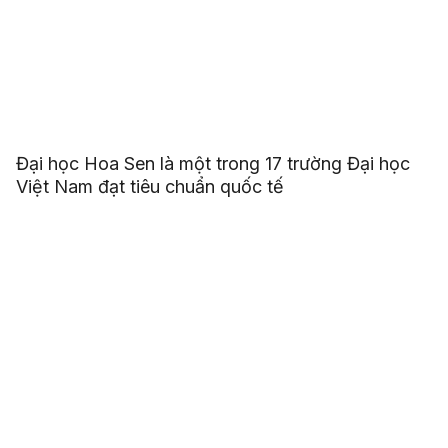
Đại học Hoa Sen là một trong 17 trường Đại học
Việt Nam đạt tiêu chuẩn quốc tế