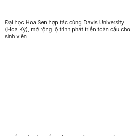
Đại học Hoa Sen hợp tác cùng Davis University
(Hoa Kỳ), mở rộng lộ trình phát triển toàn cầu cho
sinh viên