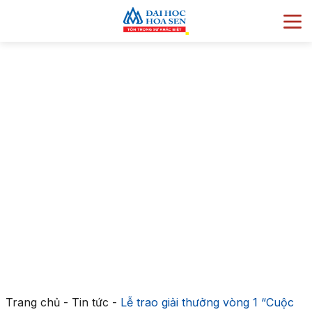
Trang chủ
-
Tin tức
-
Lễ trao giải thưởng vòng 1 “Cuộc