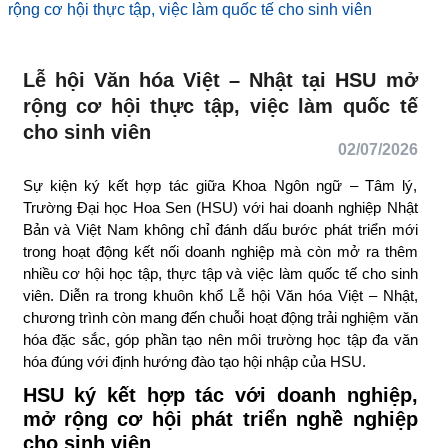
rộng cơ hội thực tập, việc làm quốc tế cho sinh viên
Lễ hội Văn hóa Việt – Nhật tại HSU mở
rộng cơ hội thực tập, việc làm quốc tế
cho sinh viên
02/07/2026
Sự kiện ký kết hợp tác giữa Khoa Ngôn ngữ – Tâm lý,
Trường Đại học Hoa Sen (HSU) với hai doanh nghiệp Nhật
Bản và Việt Nam không chỉ đánh dấu bước phát triển mới
trong hoạt động kết nối doanh nghiệp mà còn mở ra thêm
nhiều cơ hội học tập, thực tập và việc làm quốc tế cho sinh
viên. Diễn ra trong khuôn khổ Lễ hội Văn hóa Việt – Nhật,
chương trình còn mang đến chuỗi hoạt động trải nghiệm văn
hóa đặc sắc, góp phần tạo nên môi trường học tập đa văn
hóa đúng với định hướng đào tạo hội nhập của HSU.
HSU ký kết hợp tác với doanh nghiệp,
mở rộng cơ hội phát triển nghề nghiệp
cho sinh viên