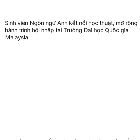
Sinh viên Ngôn ngữ Anh kết nối học thuật, mở rộng
hành trình hội nhập tại Trường Đại học Quốc gia
Malaysia