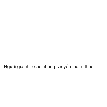
Người giữ nhịp cho những chuyến tàu tri thức