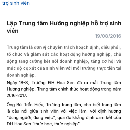
trợ sinh viên
Lập Trung tâm Hướng nghiệp hỗ trợ sinh
viên
19/08/2016
Trung tâm là đơn vị chuyên trách hoạch định, điều phối,
tổ chức và giám sát các hoạt động hướng nghiệp, chủ
động tăng cường kết nối doanh nghiệp, tăng cơ hội và
mức độ cọ xát của sinh viên với môi trường thực tiễn tại
doanh nghiệp.
Ngày 18-8, Trường ĐH Hoa Sen đã ra mắt Trung tâm
Hướng nghiệp. Trung tâm chính thức hoạt động trong năm
2016-2017.
Ông Bùi Trần Hiếu, Trưởng trung tâm, cho biết trung tâm
là cầu nối giữa sinh viên với việc làm, với định hướng
“đúng người, đúng việc”, qua đó khẳng định cam kết của
ĐH Hoa Sen “thực học, thực nghiệp”.