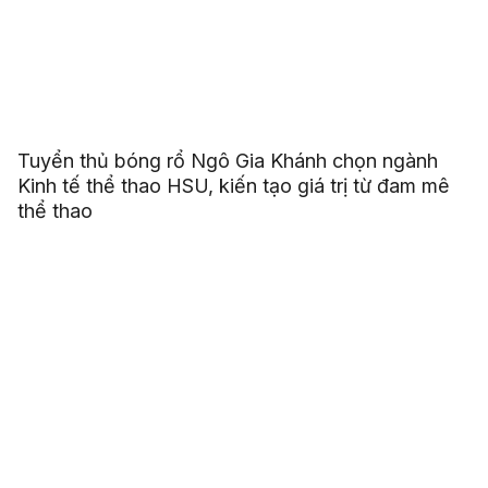
Tuyển thủ bóng rổ Ngô Gia Khánh chọn ngành
Kinh tế thể thao HSU, kiến tạo giá trị từ đam mê
thể thao