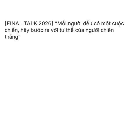
[FINAL TALK 2026] “Mỗi người đều có một cuộc
chiến, hãy bước ra với tư thế của người chiến
thắng”