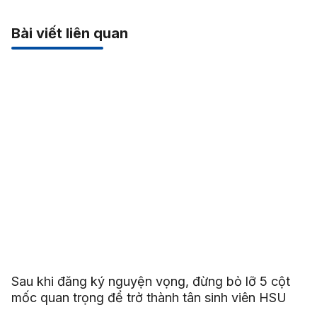
Bài viết liên quan
Sau khi đăng ký nguyện vọng, đừng bỏ lỡ 5 cột
mốc quan trọng để trở thành tân sinh viên HSU