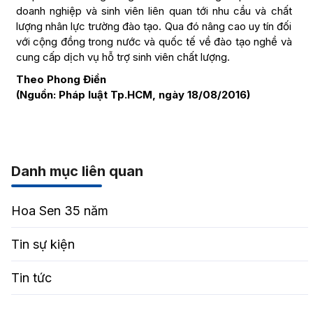
doanh nghiệp và sinh viên liên quan tới nhu cầu và chất
lượng nhân lực trường đào tạo. Qua đó nâng cao uy tín đối
với cộng đồng trong nước và quốc tế về đào tạo nghề và
cung cấp dịch vụ hỗ trợ sinh viên chất lượng.
Theo Phong Điền
(Nguồn: Pháp luật Tp.HCM, ngày 18/08/2016)
Danh mục liên quan
Hoa Sen 35 năm
Tin sự kiện
Tin tức