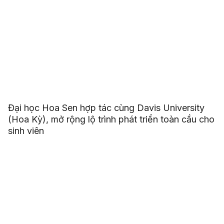
Đại học Hoa Sen hợp tác cùng Davis University
(Hoa Kỳ), mở rộng lộ trình phát triển toàn cầu cho
sinh viên