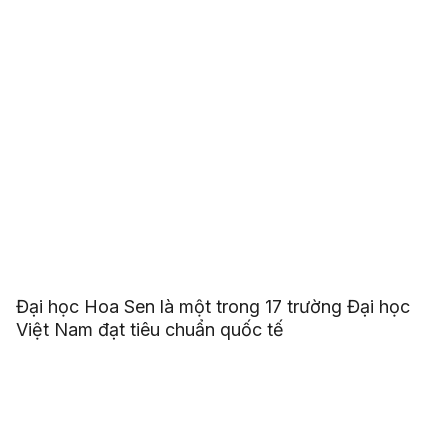
Đại học Hoa Sen là một trong 17 trường Đại học
Việt Nam đạt tiêu chuẩn quốc tế