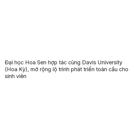
Đại học Hoa Sen hợp tác cùng Davis University
(Hoa Kỳ), mở rộng lộ trình phát triển toàn cầu cho
sinh viên