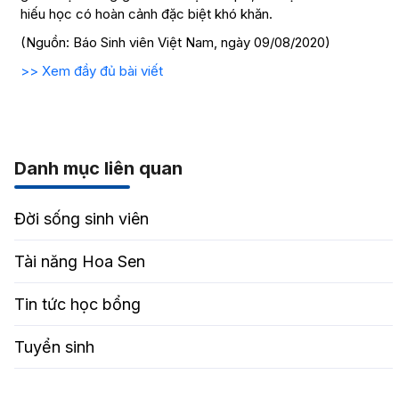
hiếu học có hoàn cảnh đặc biệt khó khăn.
(Nguồn: Báo Sinh viên Việt Nam, ngày 09/08/2020)
>> Xem đầy đủ bài viết
Danh mục liên quan
Đời sống sinh viên
Tài năng Hoa Sen
Tin tức học bổng
Tuyển sinh