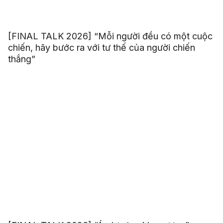
[FINAL TALK 2026] “Mỗi người đều có một cuộc
chiến, hãy bước ra với tư thế của người chiến
thắng”