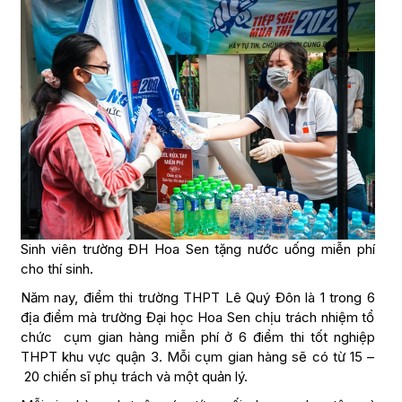
Sinh viên trường ĐH Hoa Sen tặng nước uống miễn phí
cho thí sinh.
Năm nay, điểm thi trường THPT Lê Quý Đôn là 1 trong 6
địa điểm mà trường Đại học Hoa Sen chịu trách nhiệm tổ
chức cụm gian hàng miễn phí ở 6 điểm thi tốt nghiệp
THPT khu vực quận 3. Mỗi cụm gian hàng sẽ có từ 15 –
20 chiến sĩ phụ trách và một quản lý.