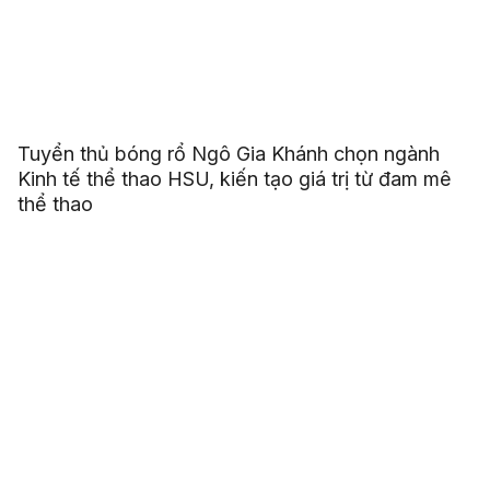
Tuyển thủ bóng rổ Ngô Gia Khánh chọn ngành
Kinh tế thể thao HSU, kiến tạo giá trị từ đam mê
thể thao