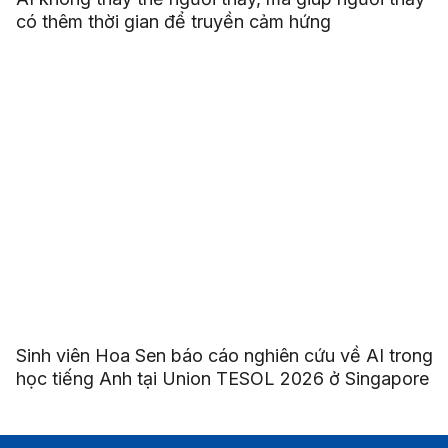
có thêm thời gian để truyền cảm hứng
Sinh viên Hoa Sen báo cáo nghiên cứu về AI trong
học tiếng Anh tại Union TESOL 2026 ở Singapore