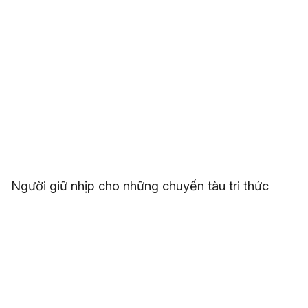
Người giữ nhịp cho những chuyến tàu tri thức