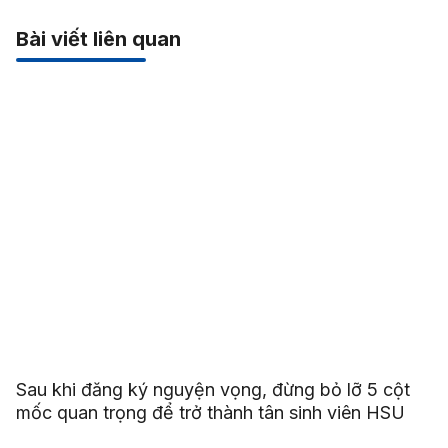
Bài viết liên quan
Sau khi đăng ký nguyện vọng, đừng bỏ lỡ 5 cột
mốc quan trọng để trở thành tân sinh viên HSU