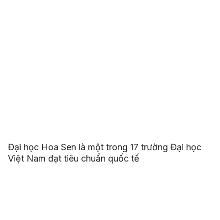
Đại học Hoa Sen là một trong 17 trường Đại học
Việt Nam đạt tiêu chuẩn quốc tế