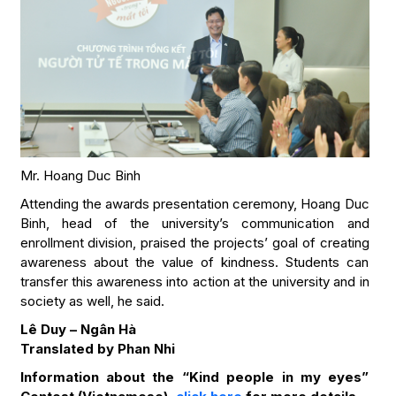
Mr. Hoang Duc Binh
Attending the awards presentation ceremony, Hoang Duc
Binh, head of the university’s communication and
enrollment division, praised the projects’ goal of creating
awareness about the value of kindness. Students can
transfer this awareness into action at the university and in
society as well, he said.
Lê Duy – Ngân Hà
Translated by Phan Nhi
Information about the “Kind people in my eyes”