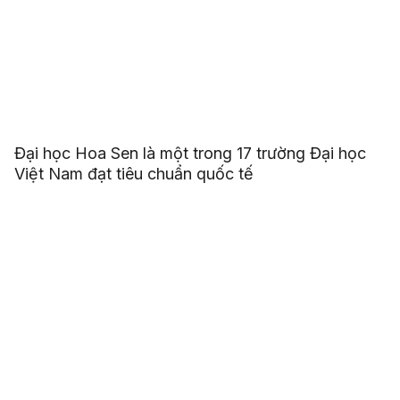
Đại học Hoa Sen là một trong 17 trường Đại học
Việt Nam đạt tiêu chuẩn quốc tế