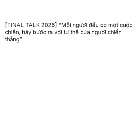
[FINAL TALK 2026] “Mỗi người đều có một cuộc
chiến, hãy bước ra với tư thế của người chiến
thắng”