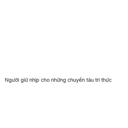
Người giữ nhịp cho những chuyến tàu tri thức