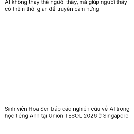
AI không thay thế người thầy, mà giúp người thầy
có thêm thời gian để truyền cảm hứng
Sinh viên Hoa Sen báo cáo nghiên cứu về AI trong
học tiếng Anh tại Union TESOL 2026 ở Singapore