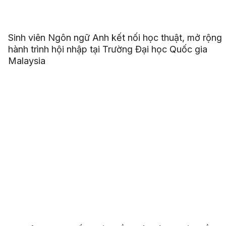
Sinh viên Ngôn ngữ Anh kết nối học thuật, mở rộng
hành trình hội nhập tại Trường Đại học Quốc gia
Malaysia