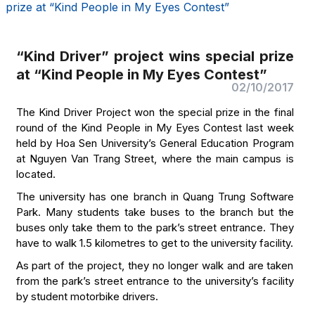
prize at “Kind People in My Eyes Contest”
“Kind Driver” project wins special prize
at “Kind People in My Eyes Contest”
02/10/2017
The Kind Driver Project won the special prize in the final
round of the Kind People in My Eyes Contest last week
held by Hoa Sen University’s General Education Program
at Nguyen Van Trang Street, where the main campus is
located.
The university has one branch in Quang Trung Software
Park. Many students take buses to the branch but the
buses only take them to the park’s street entrance. They
have to walk 1.5 kilometres to get to the university facility.
As part of the project, they no longer walk and are taken
from the park’s street entrance to the university’s facility
by student motorbike drivers.