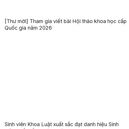
[Thư mời] Tham gia viết bài Hội thảo khoa học cấp
Quốc gia năm 2026
Sinh viên Khoa Luật xuất sắc đạt danh hiệu Sinh