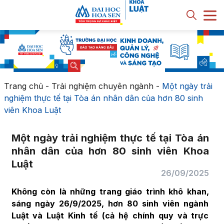
Trang chủ
-
Trải nghiệm chuyên ngành
-
Một ngày trải
nghiệm thực tế tại Tòa án nhân dân của hơn 80 sinh
viên Khoa Luật
Một ngày trải nghiệm thực tế tại Tòa án
nhân dân của hơn 80 sinh viên Khoa
Luật
26/09/2025
Không còn là những trang giáo trình khô khan,
sáng ngày 26/9/2025, hơn 80 sinh viên ngành
Luật và Luật Kinh tế (cả hệ chính quy và trực