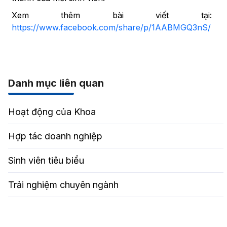
Xem thêm bài viết tại:
https://www.facebook.com/share/p/1AABMGQ3nS/
Danh mục liên quan
Hoạt động của Khoa
Hợp tác doanh nghiệp
Sinh viên tiêu biểu
Trải nghiệm chuyên ngành