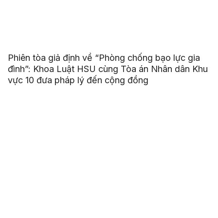
Phiên tòa giả định về “Phòng chống bạo lực gia
đình”: Khoa Luật HSU cùng Tòa án Nhân dân Khu
vực 10 đưa pháp lý đến cộng đồng