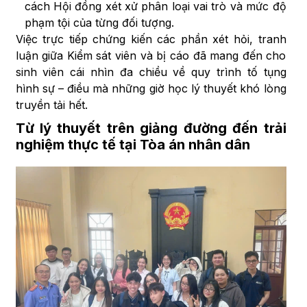
cách Hội đồng xét xử phân loại vai trò và mức độ
phạm tội của từng đối tượng.
Việc trực tiếp chứng kiến các phần xét hỏi, tranh
luận giữa Kiểm sát viên và bị cáo đã mang đến cho
sinh viên cái nhìn đa chiều về quy trình tố tụng
hình sự – điều mà những giờ học lý thuyết khó lòng
truyền tải hết.
Từ lý thuyết trên giảng đường đến trải
nghiệm thực tế tại Tòa án nhân dân