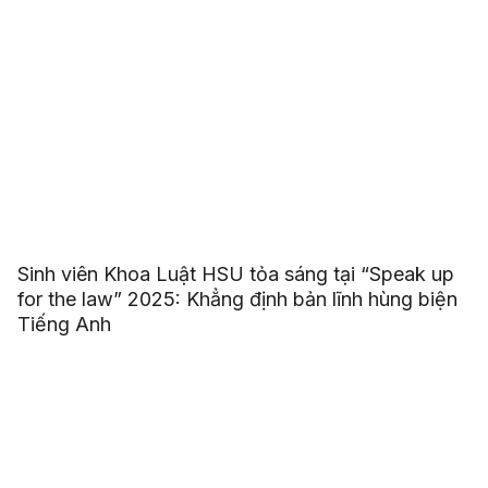
Sinh viên Khoa Luật HSU tỏa sáng tại “Speak up
for the law” 2025: Khẳng định bản lĩnh hùng biện
Tiếng Anh