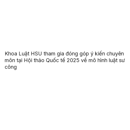
Khoa Luật HSU tham gia đóng góp ý kiến chuyên
môn tại Hội thảo Quốc tế 2025 về mô hình luật sư
công