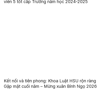
viên 5 tốt cấp Trường năm học 2024-2025
Kết nối và tiên phong: Khoa Luật HSU rộn ràng
Gặp mặt cuối năm – Mừng xuân Bính Ngọ 2026