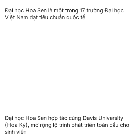
Đại học Hoa Sen là một trong 17 trường Đại học
Việt Nam đạt tiêu chuẩn quốc tế
Đại học Hoa Sen hợp tác cùng Davis University
(Hoa Kỳ), mở rộng lộ trình phát triển toàn cầu cho
sinh viên