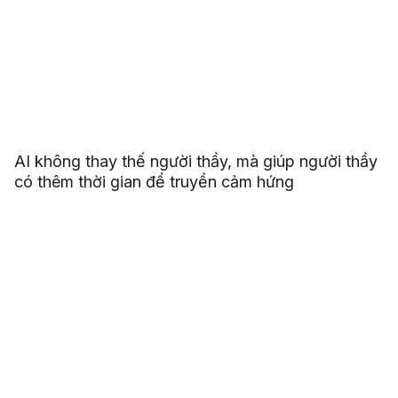
AI không thay thế người thầy, mà giúp người thầy
có thêm thời gian để truyền cảm hứng