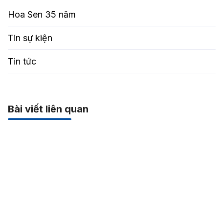
Hoa Sen 35 năm
Tin sự kiện
Tin tức
Bài viết liên quan