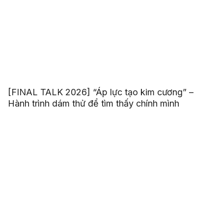
[FINAL TALK 2026] “Áp lực tạo kim cương” –
Hành trình dám thử để tìm thấy chính mình