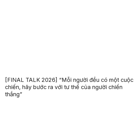
[FINAL TALK 2026] “Mỗi người đều có một cuộc
chiến, hãy bước ra với tư thế của người chiến
thắng”