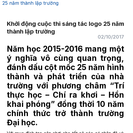
25 năm thành lập trường
Khởi động cuộc thi sáng tác logo 25 năm
thành lập trường
02/10/2017
Năm học 2015-2016 mang một
ý nghĩa vô cùng quan trọng,
đánh dấu cột mốc 25 năm hình
thành và phát triển của nhà
trường với phương châm “Trí
thực học – Chí ra khơi – Hồn
khai phóng” đồng thời 10 năm
chính thức trở thành trường
Đại học.