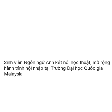
Sinh viên Ngôn ngữ Anh kết nối học thuật, mở rộng
hành trình hội nhập tại Trường Đại học Quốc gia
Malaysia