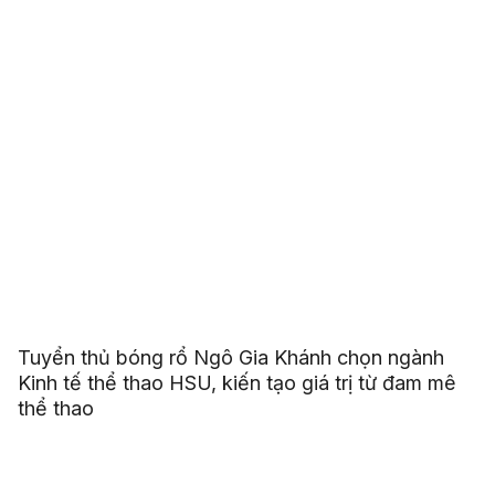
Tuyển thủ bóng rổ Ngô Gia Khánh chọn ngành
Kinh tế thể thao HSU, kiến tạo giá trị từ đam mê
thể thao