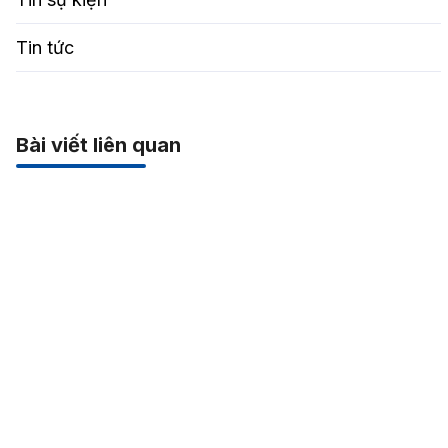
Tin tức
Bài viết liên quan