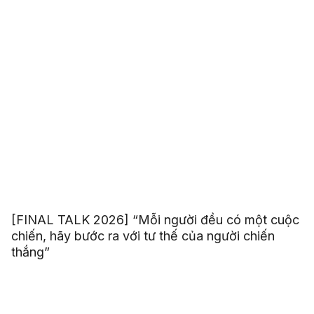
[FINAL TALK 2026] “Mỗi người đều có một cuộc
chiến, hãy bước ra với tư thế của người chiến
thắng”