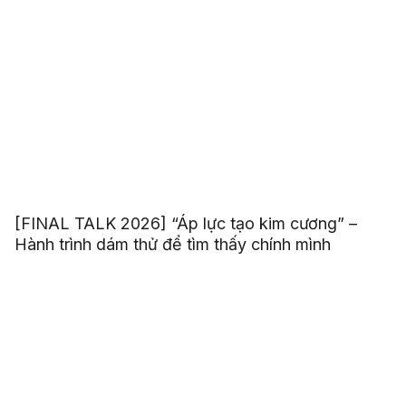
[FINAL TALK 2026] “Áp lực tạo kim cương” –
Hành trình dám thử để tìm thấy chính mình