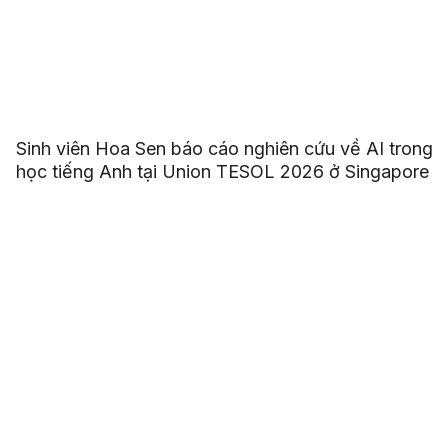
Sinh viên Hoa Sen báo cáo nghiên cứu về AI trong
học tiếng Anh tại Union TESOL 2026 ở Singapore