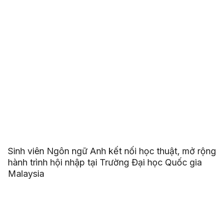
Sinh viên Ngôn ngữ Anh kết nối học thuật, mở rộng
hành trình hội nhập tại Trường Đại học Quốc gia
Malaysia