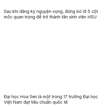
Sau khi đăng ký nguyện vọng, đừng bỏ lỡ 5 cột
mốc quan trọng để trở thành tân sinh viên HSU
Đại học Hoa Sen là một trong 17 trường Đại học
Việt Nam đạt tiêu chuẩn quốc tế