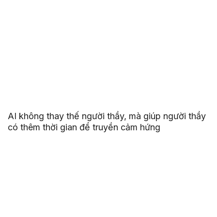
AI không thay thế người thầy, mà giúp người thầy
có thêm thời gian để truyền cảm hứng