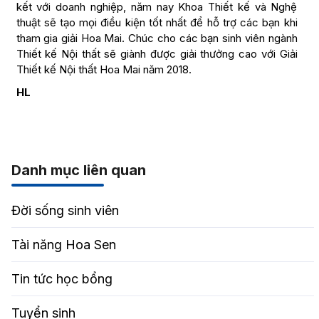
kết với doanh nghiệp, năm nay Khoa Thiết kế và Nghệ
thuật sẽ tạo mọi điều kiện tốt nhất để hỗ trợ các bạn khi
tham gia giải Hoa Mai. Chúc cho các bạn sinh viên ngành
Thiết kế Nội thất sẽ giành được giải thưởng cao với Giải
Thiết kế Nội thất Hoa Mai năm 2018.
HL
Danh mục liên quan
Đời sống sinh viên
Tài năng Hoa Sen
Tin tức học bổng
Tuyển sinh