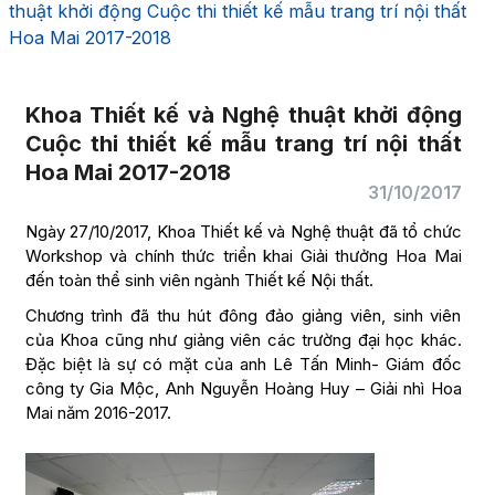
thuật khởi động Cuộc thi thiết kế mẫu trang trí nội thất
Hoa Mai 2017-2018
Khoa Thiết kế và Nghệ thuật khởi động
Cuộc thi thiết kế mẫu trang trí nội thất
Hoa Mai 2017-2018
31/10/2017
Ngày 27/10/2017, Khoa Thiết kế và Nghệ thuật đã tổ chức
Workshop và chính thức triển khai Giải thưởng Hoa Mai
đến toàn thể sinh viên ngành Thiết kế Nội thất.
Chương trình đã thu hút đông đảo giảng viên, sinh viên
của Khoa cũng như giảng viên các trường đại học khác.
Đặc biệt là sự có mặt của anh Lê Tấn Minh- Giám đốc
công ty Gia Mộc, Anh Nguyễn Hoàng Huy – Giải nhì Hoa
Mai năm 2016-2017.