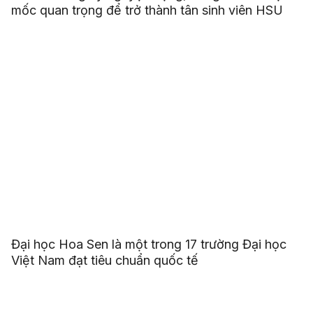
mốc quan trọng để trở thành tân sinh viên HSU
Đại học Hoa Sen là một trong 17 trường Đại học
Việt Nam đạt tiêu chuẩn quốc tế