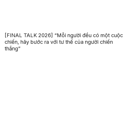
[FINAL TALK 2026] “Mỗi người đều có một cuộc
chiến, hãy bước ra với tư thế của người chiến
thắng”