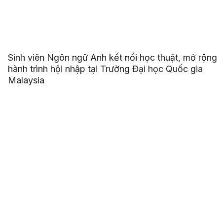
Sinh viên Ngôn ngữ Anh kết nối học thuật, mở rộng
hành trình hội nhập tại Trường Đại học Quốc gia
Malaysia