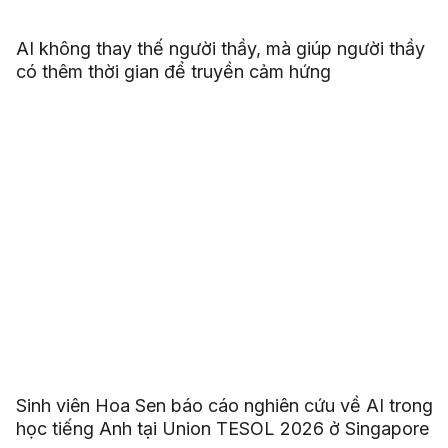
AI không thay thế người thầy, mà giúp người thầy
có thêm thời gian để truyền cảm hứng
Sinh viên Hoa Sen báo cáo nghiên cứu về AI trong
học tiếng Anh tại Union TESOL 2026 ở Singapore