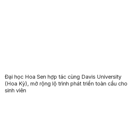
Đại học Hoa Sen hợp tác cùng Davis University
(Hoa Kỳ), mở rộng lộ trình phát triển toàn cầu cho
sinh viên