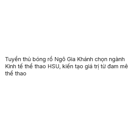
Tuyển thủ bóng rổ Ngô Gia Khánh chọn ngành
Kinh tế thể thao HSU, kiến tạo giá trị từ đam mê
thể thao