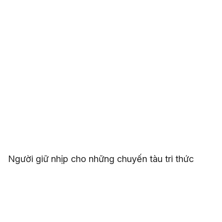
Người giữ nhịp cho những chuyến tàu tri thức