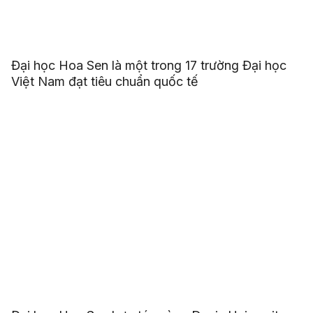
Đại học Hoa Sen là một trong 17 trường Đại học
Việt Nam đạt tiêu chuẩn quốc tế