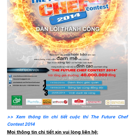
>> Xem thông tin chi tiết cuộc thi The Future Chef
Contest 2014
Mọi thông tin chi tiết xin vui lòng liên hệ: