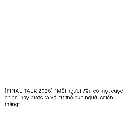
[FINAL TALK 2026] “Mỗi người đều có một cuộc
chiến, hãy bước ra với tư thế của người chiến
thắng”