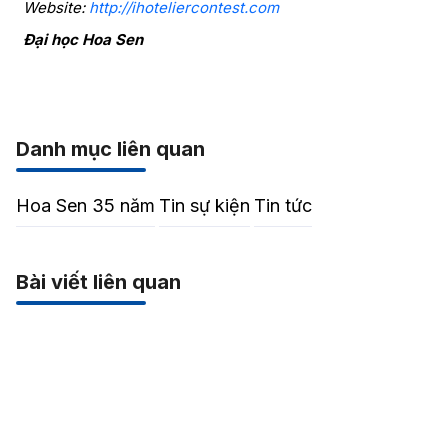
Website:
http://ihoteliercontest.com
Đại học Hoa Sen
Danh mục liên quan
Hoa Sen 35 năm
Tin sự kiện
Tin tức
Bài viết liên quan