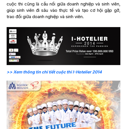
cuộc thi cũng là cầu nối giữa doanh nghiệp và sinh viên,
giúp sinh viên đi sâu vào thực tế và tạo cơ hội gặp gỡ,
trao đổi giữa doanh nghiệp và sinh viên.
>> Xem thông tin chi tiết cuộc thi I-Hotelier 2014