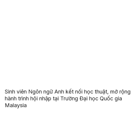
Sinh viên Ngôn ngữ Anh kết nối học thuật, mở rộng
hành trình hội nhập tại Trường Đại học Quốc gia
Malaysia