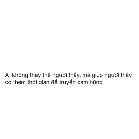
AI không thay thế người thầy, mà giúp người thầy
có thêm thời gian để truyền cảm hứng