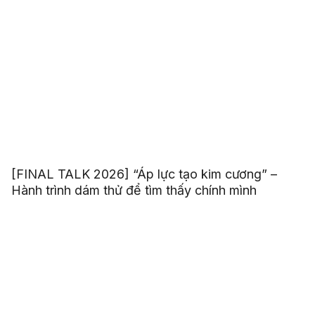
[FINAL TALK 2026] “Áp lực tạo kim cương” –
Hành trình dám thử để tìm thấy chính mình