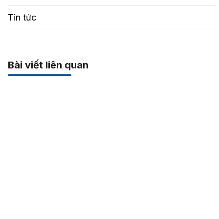
Tin tức
Bài viết liên quan