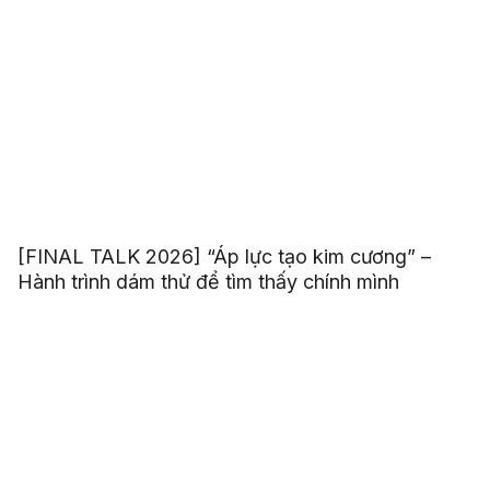
[FINAL TALK 2026] “Áp lực tạo kim cương” –
Hành trình dám thử để tìm thấy chính mình