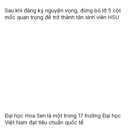
Sau khi đăng ký nguyện vọng, đừng bỏ lỡ 5 cột
mốc quan trọng để trở thành tân sinh viên HSU
Đại học Hoa Sen là một trong 17 trường Đại học
Việt Nam đạt tiêu chuẩn quốc tế