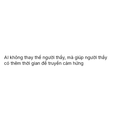
AI không thay thế người thầy, mà giúp người thầy
có thêm thời gian để truyền cảm hứng