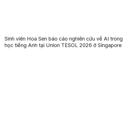
Sinh viên Hoa Sen báo cáo nghiên cứu về AI trong
học tiếng Anh tại Union TESOL 2026 ở Singapore