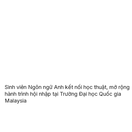
Sinh viên Ngôn ngữ Anh kết nối học thuật, mở rộng
hành trình hội nhập tại Trường Đại học Quốc gia
Malaysia