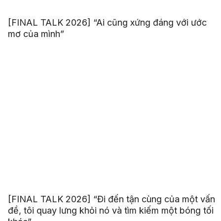
[FINAL TALK 2026] “Ai cũng xứng đáng với ước
mơ của mình”
[FINAL TALK 2026] “Đi đến tận cùng của một vấn
đề, tôi quay lưng khỏi nó và tìm kiếm một bóng tối