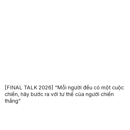
[FINAL TALK 2026] “Mỗi người đều có một cuộc
chiến, hãy bước ra với tư thế của người chiến
thắng”