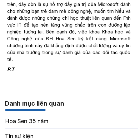
trên, đây còn là sự hỗ trợ đầy giá trị của Microsoft dành
cho những bạn trẻ đam mê công nghệ, muốn tìm hiểu và
dành được những chứng chỉ học thuật liên quan đến lĩnh
vực IT để tạo nền tảng vững chắc trên con đường lập
nghiệp tương lai. Bên cạnh đó, việc khoa Khoa học và
Công nghệ của ĐH Hoa Sen ký kết cùng Microsoft
chương trình này đã khẳng định được chất lượng và uy tín
của nhà trường trong sự đánh giá của các đối tác quốc
tế.
P.T
Danh mục liên quan
Hoa Sen 35 năm
Tin sự kiện