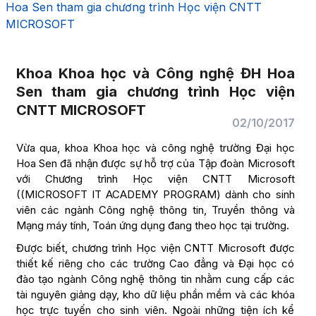
Hoa Sen tham gia chương trình Học viện CNTT
MICROSOFT
Khoa Khoa học và Công nghệ ĐH Hoa
Sen tham gia chương trình Học viện
CNTT MICROSOFT
02/10/2017
Vừa qua, khoa Khoa học và công nghệ trường Đại học
Hoa Sen đã nhận được sự hỗ trợ của Tập đoàn Microsoft
với Chương trình Học viện CNTT Microsoft
((MICROSOFT IT ACADEMY PROGRAM) dành cho sinh
viên các ngành Công nghệ thông tin, Truyền thông và
Mạng máy tính, Toán ứng dụng đang theo học tại trường.
Được biết, chương trình Học viện CNTT Microsoft được
thiết kế riêng cho các trường Cao đẳng và Đại học có
đào tạo ngành Công nghệ thông tin nhằm cung cấp các
tài nguyên giảng dạy, kho dữ liệu phần mềm và các khóa
học trực tuyến cho sinh viên. Ngoài những tiện ích kể